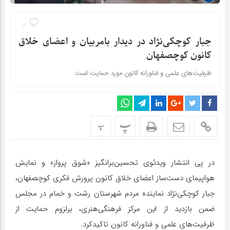
3
جبار کوچکی‌نژاد در دیدار بامربیان و اعضای خلاق
کانون کوچصفهان
ظرفیت‌های علمی و فناورانه کانون مورد حمایت‌ است
پ
پ
در پی انتشار ویدئوی تحسین‌برانگیز «شوق پرواز» و نمایش
هواپیمای دست‌ساز اعضای خلاق کانون پرورش فکری کوچصفهان،
جبار کوچکی‌نژاد نماینده مردم شهرستان رشت و خمام در مجلس
ضمن بازدید از این مرکز فرهنگی‌هنری، برلزوم حمایت از
ظرفیت‌های علمی و فناورانه کانون تاکیدکرد.