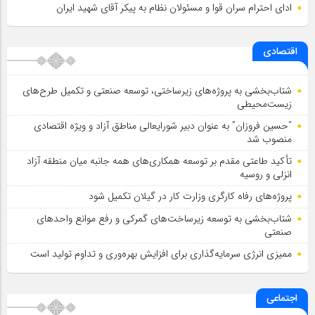
ادای احترام سران قوا و مسئولان نظام به پیکر آقای شهید ایران
اقتصادی
شتاب‌بخشی به پروژه‌های زیرساختی، توسعه صنعتی و تکمیل طرح‌های
زیست‌محیطی
“حسین فروزان” به عنوان دبیر شورایعالی مناطق آزاد و ویژه اقتصادی
منصوب شد
تأكید طاعتی مقدم بر توسعه همكاری‌های همه جانبه میان منطقه آزاد
انزلی و روسیه
پروژه‌های رفاه کارگری وزارت کار در گیلان تکمیل شود
شتاب‌بخشی به توسعه زیرساخت‌های گمركی و رفع موانع واحدهای
صنعتی
ممیزی انرژی سرمایه‌گذاری برای افزایش بهره‌وری و تداوم تولید است
اجتماعی