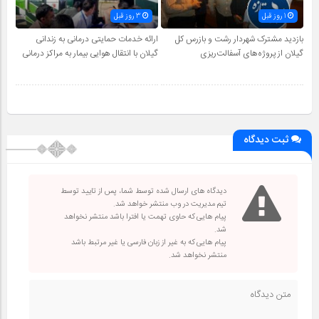
1 روز قبل
3 روز قبل
بازدید مشترک شهردار رشت و بازرس کل
ارائه خدمات حمایتی درمانی به زندانی
گیلان از پروژه‌های آسفالت‌ریزی
گیلان با انتقال هوایی بیمار به مراکز درمانی
ثبت دیدگاه
دیدگاه های ارسال شده توسط شما، پس از تایید توسط
تیم مدیریت در وب منتشر خواهد شد.
پیام هایی که حاوی تهمت یا افترا باشد منتشر نخواهد
شد.
پیام هایی که به غیر از زبان فارسی یا غیر مرتبط باشد
منتشر نخواهد شد.