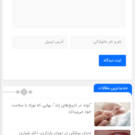
ثبت دیدگاه
جدیدترین مقالات
“تولد در تاریخ‌های رُند”، بهایی که نوزاد با سلامت
خود می‌پردازد
دندان پزشکی در دوران بارداری، دکتر شیاری