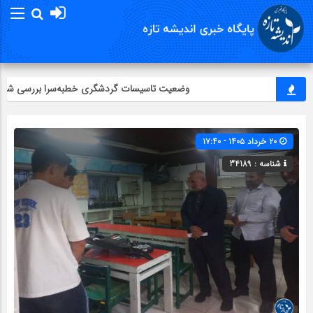
وضعیت تاسیسات گردشگری خطبه‌سرا بررسی شد
۲۰ خرداد ۱۴۰۵ - ۱۷:۴۰
شناسه : 34189