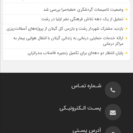
وضعیت تاسیسات گردشگری خطبه‌سرا بررسی شد
تجلیل از یک دهه تلاش فرهنگی نشر ایلیا در رشت
بازدید مشترک شهردار رشت و بازرس کل گیلان از پروژه‌های آسفالت‌ریزی
ارائه خدمات حمایتی درمانی به زندانی گیلان با انتقال هوایی بیمار به
مراکز درمانی
پایان انتظار دو دهه‌ای برای تکمیل زنجیره فاضلاب بندرانزلی
شـماره تمـاس
پسـت الـکترونیـکی
آدرس پسـتی