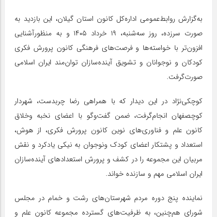
به‌گزارش روابط‌عمومی اداره‌کل کانون استان گیلان، این بازدید به
صورت سرزده، روز سه‌شنبه، ۱۹ خرداد ۱۴۰۵ و به منظورآشنایی
افزون‌تر با خواسته‌ها و فرصت‌های فرهنگی کانون پرورش فکری
کودکان و نوجوانان و تشویق آینده‌سازان توان‌مند ایران اسلامی
صورت‌گرفت.
کوچکی‌نژاد در این دیدار که با همراهی رضا چربدست، شهردار
کوچصفهان انجام‌گرفت، ضمن گفت‌وگو با اعضای نخبه وخلاق
کانون علم و فناوری‌های نوین کانون پرورش فکری، از هوش،
استعداد و پشتکار اعضای کودک ونوجوان به نیکی یادکرد و نقش
مربیان این مجموعه را در کشف و پرورش استعدادهای آینده‌سازان
ایران اسلامی مهم و سازنده خواند.
نماینده پنج دوره مردم شهرستان‌های رشت و خمام در مجلس
شورای هم‌چنین، به ظرفیت‌های گسترده مجموعه کانون علم و