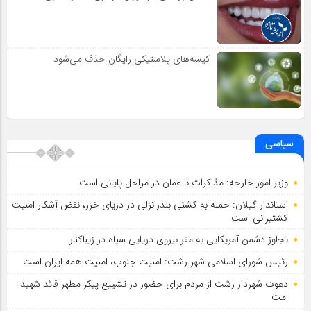
کیسه‌های پلاستیکی رایگان حذف می‌شود
سیاسی
وزیر امور خارجه: مذاکرات با عمان در مراحل پایانی است
استاندار گیلان: حمله به کشتی بندرانزلی در دریای خزر، نقض آشکار امنیت
کشتیرانی است
تجاوز دشمن آمریکایی به مقر نیروی دریایی سپاه در زیباکنار
رئیس شورای اسلامي شهر رشت: امنیت جنوب، امنیت همه ایران است
دعوت شهردار رشت از مردم برای حضور در تشییع پیکر مطهر قائد شهید
امت