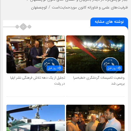
/
ظرفیت‌های علمی و فناورانه کانون موردحمایت‌است
کوچصفهان
نوشته های مشابه
1 روز قبل
1 روز قبل
وضعیت تاسیسات گردشگری خطبه‌سرا
تجلیل از یک دهه تلاش فرهنگی نشر ایلیا
بررسی شد
در رشت