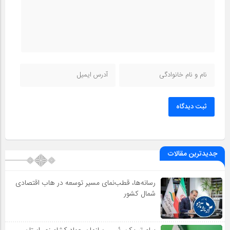
ثبت دیدگاه
جدیدترین مقالات
رسانه‌ها، قطب‌نمای مسیر توسعه در هاب اقتصادی
شمال كشور
پیام تبریک رئیس سازمان جهاد کشاورزی استان