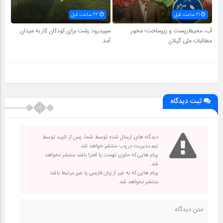
21 ساعت قبل
22 ساعت قبل
آب، محیط‌زیست و زیرساخت؛ محور
سپیدرود رشت برای کودکان کار به میدان
مطالبات ملی گیلان
آمد
ثبت دیدگاه
دیدگاه های ارسال شده توسط شما، پس از تایید توسط
تیم مدیریت در وب منتشر خواهد شد.
پیام هایی که حاوی تهمت یا افترا باشد منتشر نخواهد
شد.
پیام هایی که به غیر از زبان فارسی یا غیر مرتبط باشد
منتشر نخواهد شد.