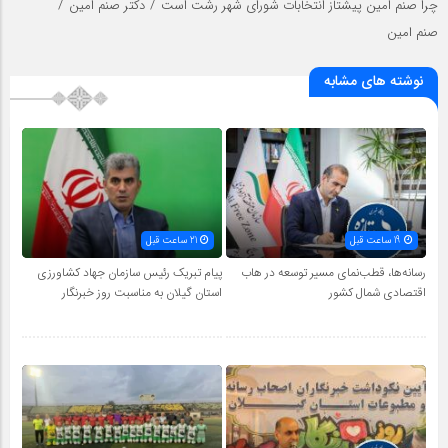
/
/
چرا صنم امین پیشتاز انتخابات شورای شهر رشت است
دکتر صنم امین
صنم امین
نوشته های مشابه
19 ساعت قبل
21 ساعت قبل
رسانه‌ها، قطب‌نمای مسیر توسعه در هاب
پیام تبریک رئیس سازمان جهاد کشاورزی
اقتصادی شمال كشور
استان گیلان به‌ مناسبت روز خبرنگار