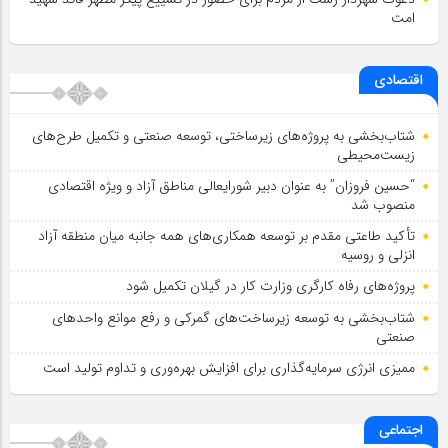
امت
اقتصادی
شتاب‌بخشی به پروژه‌های زیرساختی، توسعه صنعتی و تکمیل طرح‌های
زیست‌محیطی
“حسین فروزان” به عنوان دبیر شورایعالی مناطق آزاد و ویژه اقتصادی
منصوب شد
تأكید طاعتی مقدم بر توسعه همكاری‌های همه جانبه میان منطقه آزاد
انزلی و روسیه
پروژه‌های رفاه کارگری وزارت کار در گیلان تکمیل شود
شتاب‌بخشی به توسعه زیرساخت‌های گمركی و رفع موانع واحدهای
صنعتی
ممیزی انرژی سرمایه‌گذاری برای افزایش بهره‌وری و تداوم تولید است
اجتماعی