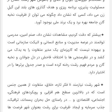
مسئولیت پذیری، برنامه ریزی و هدف گذاری های بلند این گیلِ
زن می داد، کسی که نشان داد چگونه می توان از ظرفیت نخبه
گان جامعه بهره برد و یک برند ملی بوجود آورد.
🔸بیشتر که دقت کردیم، مشاهدات نشان داد، صنم امین، مدرسی
توانمند در عرصه مدیریت و منابع انسانی و اتیکت سازمانی است
و بیهوده نیست که کاریزمای یک مدیر متفاوت را به یدک می
کشد و در نظرسنجی ها با اختلاف فاحش در دل جوانان و نخبه
گان و مردم فهیم رشت رخنه کرده است و صدر جدول برترها را در
اختیار دارد.
🔸شهر رشت نیازمند ۱۱ فکر تازه، خلاق، متفاوت از همین جنس
است که در بالاترین سطح هم افزایی و رویکردهای فرهنگی،
اجتماعی، اقتصادی و … در راستای حل بحران پسماند، ترافیک،
جذب سرمایه و ایجاد ظرفیت برای رشت بعنوان شهر فرصت ها