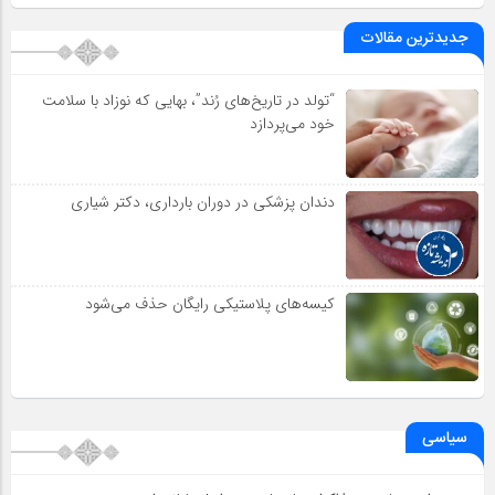
جدیدترین مقالات
“تولد در تاریخ‌های رُند”، بهایی که نوزاد با سلامت
خود می‌پردازد
دندان پزشکی در دوران بارداری، دکتر شیاری
کیسه‌های پلاستیکی رایگان حذف می‌شود
سیاسی