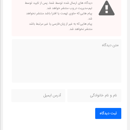
دیدگاه های ارسال شده توسط شما، پس از تایید توسط
تیم مدیریت در وب منتشر خواهد شد.
پیام هایی که حاوی تهمت یا افترا باشد منتشر نخواهد
شد.
پیام هایی که به غیر از زبان فارسی یا غیر مرتبط باشد
منتشر نخواهد شد.
ثبت دیدگاه