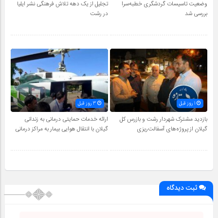
وضعیت تاسیسات گردشگری خطبه‌سرا
تجلیل از یک دهه تلاش فرهنگی نشر ایلیا
بررسی شد
در رشت
1 روز قبل
3 روز قبل
بازدید مشترک شهردار رشت و بازرس کل
ارائه خدمات حمایتی درمانی به زندانی
گیلان از پروژه‌های آسفالت‌ریزی
گیلان با انتقال هوایی بیمار به مراکز درمانی
ثبت دیدگاه