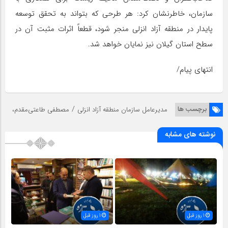
سازمان، خاطرنشان کرد: هر طرحی که بتواند به تحقق توسعه
پایدار در منطقه آزاد انزلی منجر شود، قطعاً اثرات مثبت آن در
سطح استان گیلان نیز نمایان خواهد شد.
انتهای پیام/
/
برچسب ها
مدیرعامل سازمان منطقه آزاد انزلی
مصطفی طاعتی‌مقدم،
نوشته های مشابه
1 روز قبل
1 روز قبل