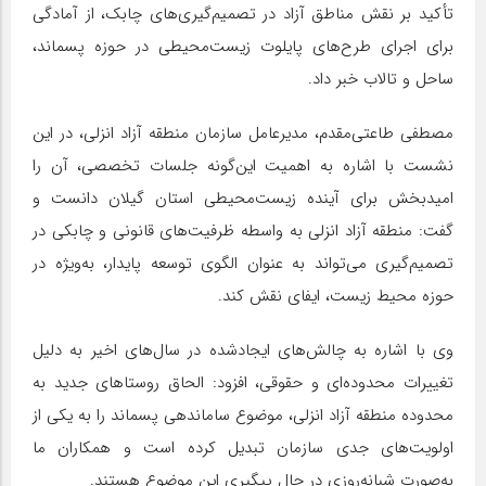
تأکید بر نقش مناطق آزاد در تصمیم‌گیری‌های چابک، از آمادگی
برای اجرای طرح‌های پایلوت زیست‌محیطی در حوزه پسماند،
ساحل و تالاب خبر داد.
مصطفی طاعتی‌مقدم، مدیرعامل سازمان منطقه آزاد انزلی، در این
نشست با اشاره به اهمیت این‌گونه جلسات تخصصی، آن را
امیدبخش برای آینده زیست‌محیطی استان گیلان دانست و
گفت: منطقه آزاد انزلی به واسطه ظرفیت‌های قانونی و چابکی در
تصمیم‌گیری می‌تواند به عنوان الگوی توسعه پایدار، به‌ویژه در
حوزه محیط زیست، ایفای نقش کند.
وی با اشاره به چالش‌های ایجادشده در سال‌های اخیر به دلیل
تغییرات محدوده‌ای و حقوقی، افزود: الحاق روستاهای جدید به
محدوده منطقه آزاد انزلی، موضوع ساماندهی پسماند را به یکی از
اولویت‌های جدی سازمان تبدیل کرده است و همکاران ما
به‌صورت شبانه‌روزی در حال پیگیری این موضوع هستند.