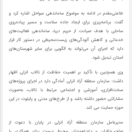
طاعتی‌مقدم در ادامه به موضوع ساماندهی سواحل اشاره کرد و
گفت: برنامه‌ریزی برای ایجاد جاده سلامت و مسیر پیاده‌روی
ساحلی با هدف صیانت از حریم دریا، ساماندهی فعالیت‌های
خدماتی و کاهش آلودگی‌های زیست‌محیطی در دستور کار قرار
دارد که اجرای آن می‌تواند به الگویی برای سایر شهرستان‌های
استان تبدیل شود.
وی همچنین با تأکید بر اهمیت حفاظت از تالاب انزلی اظهار
داشت: سازمان منطقه آزاد انزلی آمادگی دارد در اجرای پروژه‌های
سخت‌افزاری، آموزشی و اجتماعی مرتبط با تالاب، به‌صورت
مشارکتی حضور داشته باشد و از طرح‌های مدنی و پایلوت در این
حوزه حمایت می کند.
مدیرعامل سازمان منطقه آزاد انزلی در پایان با دعوت از
صاحب‌نظران و دغدغه‌مندان محیط زیست برای همکاری با