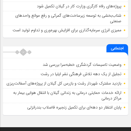
پروژه‌های رفاه کارگری وزارت کار در گیلان تکمیل شود
شتاب‌بخشی به توسعه زیرساخت‌های گمركی و رفع موانع واحدهای
صنعتی
ممیزی انرژی سرمایه‌گذاری برای افزایش بهره‌وری و تداوم تولید است
اجتماعی
وضعیت تاسیسات گردشگری خطبه‌سرا بررسی شد
تجلیل از یک دهه تلاش فرهنگی نشر ایلیا در رشت
بازدید مشترک شهردار رشت و بازرس کل گیلان از پروژه‌های آسفالت‌ریزی
ارائه خدمات حمایتی درمانی به زندانی گیلان با انتقال هوایی بیمار به
مراکز درمانی
پایان انتظار دو دهه‌ای برای تکمیل زنجیره فاضلاب بندرانزلی