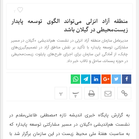
2
منطقه آزاد انزلی می‌تواند الگوی توسعه پایدار
زیست‌محیطی در گیلان باشد
مدیرعامل سازمان منطقه آزاد انزلی در نشست هم‌اندیشی «گیلان در مسیر
مشارکتی توسعه پایدار» با تأکید بر نقش مناطق آزاد در تصمیم‌گیری‌های
چابک، از آمادگی این سازمان برای اجرای طرح‌های پایلوت زیست‌محیطی
در حوزه پسماند، ساحل و تالاب خبر داد.
پ
پ
به گزارش پایگاه خبری اندیشه تازه
؛
مصطفی طاعتی‌مقدم در
نشست هم‌اندیشی «گیلان در مسیر مشارکتی توسعه پایدار» که
به مناسبت هفتۀ ملی محیط زیست در این سازمان برگزار شد با