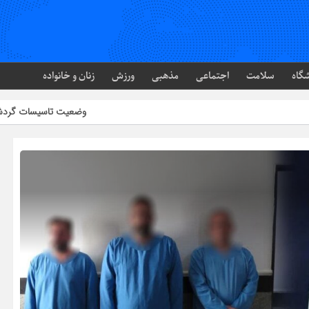
گاه
سلامت
اجتماعی
مذهبی
ورزش
زنان و خانواده
وضعیت تاسیسات گردشگری خطبه‌سرا