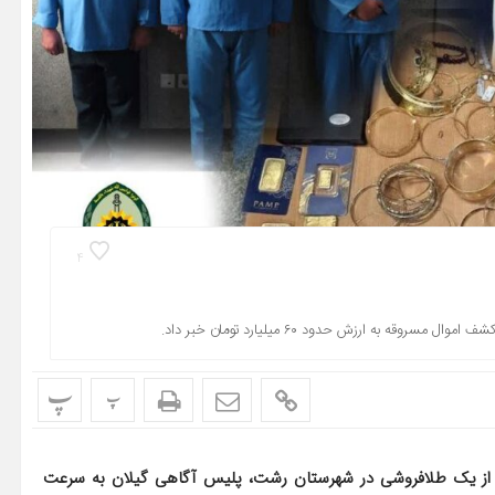
4
پ
پ
از یک طلافروشی در شهرستان رشت، پلیس آگاهی گیلان به سرعت