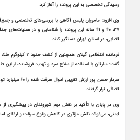
رسیدگی تخصصی به این پرونده را آغاز کرد.
قضایی، در استان تهران دستگیر کنند.
گفت: سارقان با استفاده از سلاح سرد و تهدید فروشنده، از این ط
سردار حسن پور ارز
قضائی قرار گرفتند.
وی در پایان با تأکید بر نقش مهم شهروندان در پیشگیری از 
ایمنی، می‌تواند نقش مؤثری در کاهش وقوع سرقت و ارتقای امن