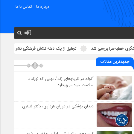
درباره ما
تماس با ما
 بررسی شد
تجلیل از یک دهه تلاش فرهنگی نشر ایلیا در رشت
با
جدیدترین مقالات
“تولد در تاریخ‌های رُند”، بهایی که نوزاد با
سلامت خود می‌پردازد
دندان پزشکی در دوران بارداری، دکتر شیاری
کیسه‌های پلاستیکی رایگان حذف می‌شود