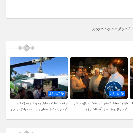
/
سردار حسین حسن‌پور
1 روز قبل
3 روز قبل
بازدید مشترک شهردار رشت و بازرس کل
ارائه خدمات حمایتی درمانی به زندانی
گیلان از پروژه‌های آسفالت‌ریزی
گیلان با انتقال هوایی بیمار به مراکز درمانی