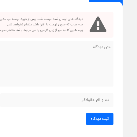
دیدگاه های ارسال شده توسط شما، پس از تایید توسط تیم مدی
پیام هایی که حاوی تهمت یا افترا باشد منتشر نخواهد شد.
پیام هایی که به غیر از زبان فارسی یا غیر مرتبط باشد منتشر نخو
ثبت دیدگاه