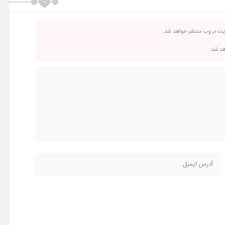
ریت در وب منتشر خواهد شد.
اهد شد.