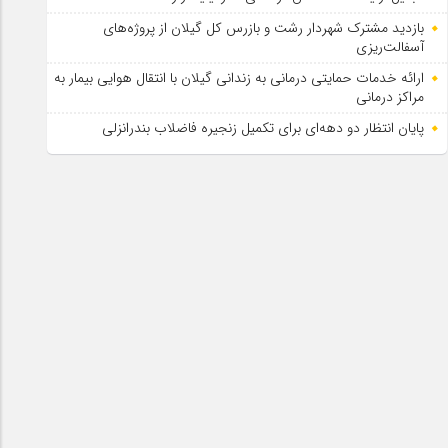
بازدید مشترک شهردار رشت و بازرس کل گیلان از پروژه‌های
آسفالت‌ریزی
ارائه خدمات حمایتی درمانی به زندانی گیلان با انتقال هوایی بیمار به
مراکز درمانی
پایان انتظار دو دهه‌ای برای تکمیل زنجیره فاضلاب بندرانزلی