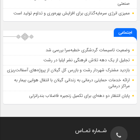
صنعتی
ممیزی انرژی سرمایه‌گذاری برای افزایش بهره‌وری و تداوم تولید است
اجتماعی
وضعیت تاسیسات گردشگری خطبه‌سرا بررسی شد
تجلیل از یک دهه تلاش فرهنگی نشر ایلیا در رشت
بازدید مشترک شهردار رشت و بازرس کل گیلان از پروژه‌های آسفالت‌ریزی
ارائه خدمات حمایتی درمانی به زندانی گیلان با انتقال هوایی بیمار به
مراکز درمانی
پایان انتظار دو دهه‌ای برای تکمیل زنجیره فاضلاب بندرانزلی
شـماره تمـاس