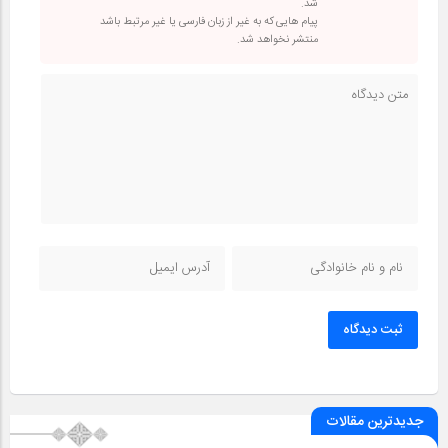
شد.
پیام هایی که به غیر از زبان فارسی یا غیر مرتبط باشد
منتشر نخواهد شد.
ثبت دیدگاه
جدیدترین مقالات