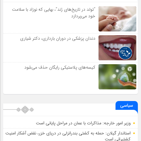
“تولد در تاریخ‌های رُند”، بهایی که نوزاد با سلامت
خود می‌پردازد
دندان پزشکی در دوران بارداری، دکتر شیاری
کیسه‌های پلاستیکی رایگان حذف می‌شود
سیاسی
وزیر امور خارجه: مذاکرات با عمان در مراحل پایانی است
استاندار گیلان: حمله به کشتی بندرانزلی در دریای خزر، نقض آشکار امنیت
کشتیرانی است