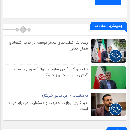
جدیدترین مقالات
رسانه‌ها، قطب‌نمای مسیر توسعه در هاب اقتصادی
شمال كشور
پیام تبریک رئیس سازمان جهاد کشاورزی استان
گیلان به‌ مناسبت روز خبرنگار
به مناسبت ۱۷ مرداد، روز خبرنگار؛
خبرنگاری، روایت حقیقت و مسئولیت‌ در برابر مردم
است