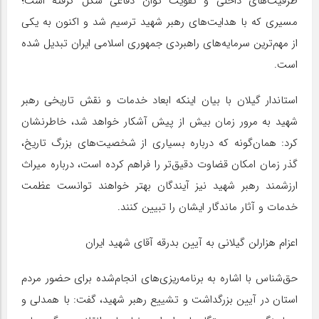
ظرفیت‌های داخلی و تقویت توان دفاعی شکل گرفته است؛
مسیری که با هدایت‌های رهبر شهید ترسیم شد و اکنون به یکی
از مهم‌ترین سرمایه‌های راهبردی جمهوری اسلامی ایران تبدیل شده
است.
استاندار گیلان با بیان اینکه ابعاد خدمات و نقش تاریخی رهبر
شهید به مرور زمان بیش از پیش آشکار خواهد شد، خاطرنشان
کرد: همان‌گونه که درباره بسیاری از شخصیت‌های بزرگ تاریخ،
گذر زمان امکان قضاوت دقیق‌تر را فراهم کرده است، درباره میراث
ارزشمند رهبر شهید نیز آیندگان بهتر خواهند توانست عظمت
خدمات و آثار ماندگار ایشان را تبیین کنند.
اعزام هزارلن گیلانی به آیین بدرقه آقای شهید ایران
حق‌شناس با اشاره به برنامه‌ریزی‌های انجام‌شده برای حضور مردم
استان در آیین بزرگداشت و تشییع رهبر شهید، گفت: با همدلی و