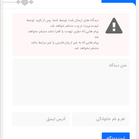
دیدگاه های ارسال شده توسط شما، پس از تایید توسط
تیم مدیریت در وب منتشر خواهد شد.
پیام هایی که حاوی تهمت یا افترا باشد منتشر نخواهد
شد.
پیام هایی که به غیر از زبان فارسی یا غیر مرتبط باشد
منتشر نخواهد شد.
ثبت دیدگاه