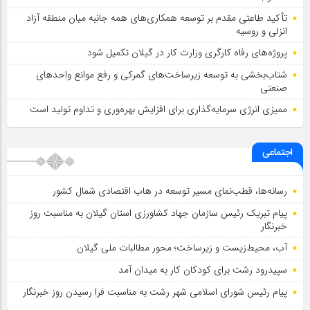
تأكید طاعتی مقدم بر توسعه همكاری‌های همه جانبه میان منطقه آزاد
انزلی و روسیه
پروژه‌های رفاه کارگری وزارت کار در گیلان تکمیل شود
شتاب‌بخشی به توسعه زیرساخت‌های گمركی و رفع موانع واحدهای
صنعتی
ممیزی انرژی سرمایه‌گذاری برای افزایش بهره‌وری و تداوم تولید است
اجتماعی
رسانه‌ها، قطب‌نمای مسیر توسعه در هاب اقتصادی شمال كشور
پیام تبریک رئیس سازمان جهاد کشاورزی استان گیلان به‌ مناسبت روز
خبرنگار
آب، محیط‌زیست و زیرساخت؛ محور مطالبات ملی گیلان
سپیدرود رشت برای کودکان کار به میدان آمد
پیام رئیس شورای اسلامي شهر رشت به مناسبت فرا رسیدن روز خبرنگار