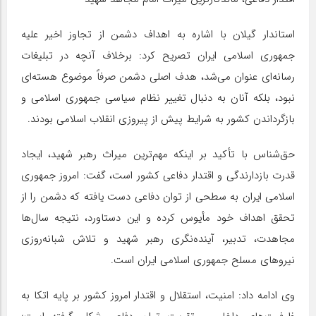
استاندار گیلان با اشاره به اهداف دشمن از تجاوز اخیر علیه
جمهوری اسلامی ایران تصریح کرد: برخلاف آنچه در تبلیغات
رسانه‌ای عنوان می‌شد، هدف اصلی دشمن صرفاً موضوع هسته‌ای
نبود، بلکه آنان به دنبال تغییر نظام سیاسی جمهوری اسلامی و
بازگرداندن کشور به شرایط پیش از پیروزی انقلاب اسلامی بودند.
حق‌شناس با تأکید بر اینکه مهم‌ترین میراث رهبر شهید، ایجاد
قدرت بازدارندگی و اقتدار دفاعی کشور است، گفت: امروز جمهوری
اسلامی ایران به سطحی از توان دفاعی دست یافته که دشمن را از
تحقق اهداف خود مأیوس کرده و این دستاورد، نتیجه سال‌ها
مجاهدت، تدبیر، آینده‌نگری رهبر شهید و تلاش شبانه‌روزی
نیروهای مسلح جمهوری اسلامی ایران است.
وی ادامه داد: امنیت، استقلال و اقتدار امروز کشور بر پایه اتکا به