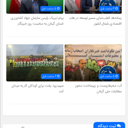
3 ساعت قبل
5 ساعت قبل
رسانه‌ها، قطب‌نمای مسیر توسعه در هاب
پیام تبریک رئیس سازمان جهاد کشاورزی
اقتصادی شمال كشور
استان گیلان به‌ مناسبت روز خبرنگار
5 ساعت قبل
6 ساعت قبل
آب، محیط‌زیست و زیرساخت؛ محور
سپیدرود رشت برای کودکان کار به میدان
مطالبات ملی گیلان
آمد
ثبت دیدگاه