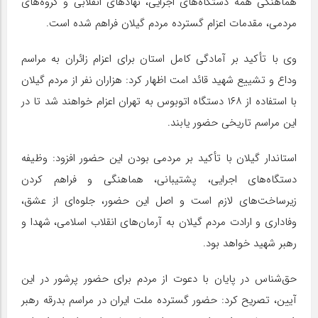
هماهنگی همه دستگاه‌های اجرایی، نهادهای انقلابی و گروه‌های
مردمی، مقدمات اعزام گسترده مردم گیلان فراهم شده است.
وی با تأکید بر آمادگی کامل استان برای اعزام زائران به مراسم
وداع و تشییع شهید قائد امت اظهار کرد: هزاران نفر از مردم گیلان
با استفاده از ۱۶۸ دستگاه اتوبوس به تهران اعزام خواهند شد تا در
این مراسم تاریخی حضور یابند.
استاندار گیلان با تأکید بر مردمی بودن این حضور افزود: وظیفه
دستگاه‌های اجرایی، پشتیبانی، هماهنگی و فراهم کردن
زیرساخت‌های لازم است و اصل این حضور، جلوه‌ای از عشق،
وفاداری و ارادت مردم گیلان به آرمان‌های انقلاب اسلامی، شهدا و
رهبر شهید خواهد بود.
حق‌شناس در پایان با دعوت از مردم برای حضور پرشور در این
آیین، تصریح کرد: حضور گسترده ملت ایران در مراسم بدرقه رهبر