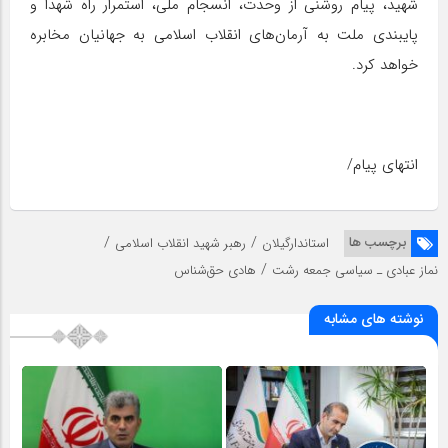
شهید، پیام روشنی از وحدت، انسجام ملی، استمرار راه شهدا و
پایبندی ملت به آرمان‌های انقلاب اسلامی به جهانیان مخابره
خواهد کرد.
انتهای پیام/
/
/
برچسب ها
استاندارگیلان
رهبر شهید انقلاب اسلامی
/
نماز عبادی ـ سیاسی جمعه رشت
هادی حق‌شناس
نوشته های مشابه