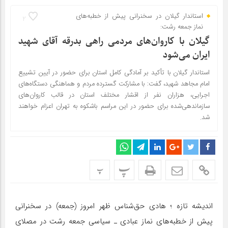
استاندار گیلان در سخنرانی پیش از خطبه‌های
2
نماز جمعه رشت:
گیلان با کاروان‌های مردمی راهی بدرقه آقای شهید
ایران می‌شود
استاندار گیلان با تأکید بر آمادگی کامل استان برای حضور در آیین تشییع
امام مجاهد شهید، گفت: با مشارکت گسترده مردم و هماهنگی دستگاه‌های
اجرایی، هزاران نفر از اقشار مختلف استان در قالب کاروان‌های
سازماندهی‌شده برای حضور در این مراسم باشکوه به تهران اعزام خواهند
شد.
پ
پ
اندیشه تازه ؛ هادی حق‌شناس ظهر امروز (جمعه) در سخنرانی
پیش از خطبه‌های نماز عبادی ـ سیاسی جمعه رشت در مصلای