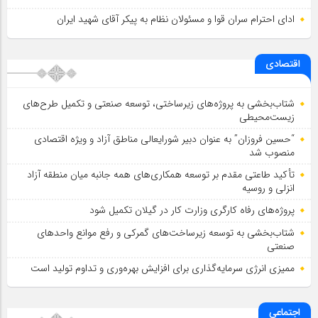
ادای احترام سران قوا و مسئولان نظام به پیکر آقای شهید ایران
اقتصادی
شتاب‌بخشی به پروژه‌های زیرساختی، توسعه صنعتی و تکمیل طرح‌های
زیست‌محیطی
“حسین فروزان” به عنوان دبیر شورایعالی مناطق آزاد و ویژه اقتصادی
منصوب شد
تأكید طاعتی مقدم بر توسعه همكاری‌های همه جانبه میان منطقه آزاد
انزلی و روسیه
پروژه‌های رفاه کارگری وزارت کار در گیلان تکمیل شود
شتاب‌بخشی به توسعه زیرساخت‌های گمركی و رفع موانع واحدهای
صنعتی
ممیزی انرژی سرمایه‌گذاری برای افزایش بهره‌وری و تداوم تولید است
اجتماعی