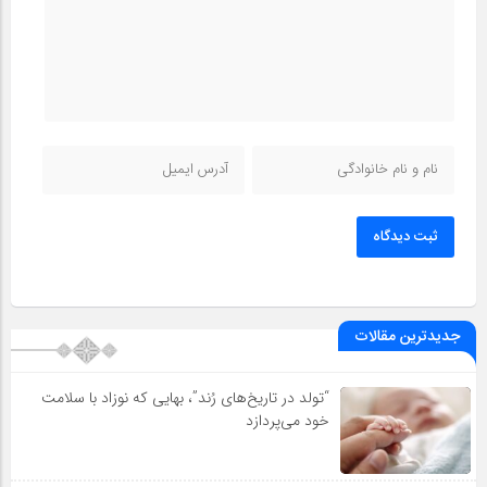
ثبت دیدگاه
جدیدترین مقالات
“تولد در تاریخ‌های رُند”، بهایی که نوزاد با سلامت
خود می‌پردازد