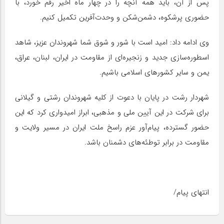
پس از آن، باید همه آنچه را در چهار ماه اخیر رقم خورد، با
حضوری پرشکوه، دشمن‌شکن و وحدت‌آفرین تکمیل کنیم.
‌وی ادامه داد: امید است با شور و شوق شما شهروندان عزیز، شاهد
اسطوره‌سازی جدید و زنجیره‌ای از مقاومت در ایران، لبنان، عراق،
یمن و سایر کشورهای اسلامی باشیم.
‌شهردار رشت در پایان با دعوت از کلیه شهروندان رشتی و گیلانی
برای شرکت در این آیین ملی و مذهبی، ابراز امیدواری کرد که این
حضور گسترده، پیام‌آور عزم راسخ ملت ایران در مسیر ولایت و
مقاومت در برابر توطئه‌های دشمنان باشد.
انتهای پیام/