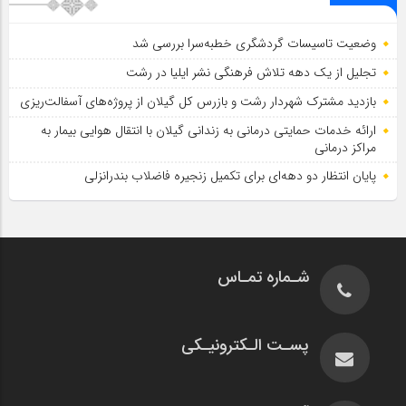
وضعیت تاسیسات گردشگری خطبه‌سرا بررسی شد
تجلیل از یک دهه تلاش فرهنگی نشر ایلیا در رشت
بازدید مشترک شهردار رشت و بازرس کل گیلان از پروژه‌های آسفالت‌ریزی
ارائه خدمات حمایتی درمانی به زندانی گیلان با انتقال هوایی بیمار به
مراکز درمانی
پایان انتظار دو دهه‌ای برای تکمیل زنجیره فاضلاب بندرانزلی
شـماره تمـاس
پسـت الـکترونیـکی