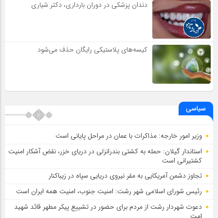
دندان پزشکی در دوران بارداری، دکتر شیاری
کیسه‌های پلاستیکی رایگان حذف می‌شود
سیاسی
وزیر امور خارجه: مذاکرات با عمان در مراحل پایانی است
استاندار گیلان: حمله به کشتی بندرانزلی در دریای خزر، نقض آشکار امنیت
کشتیرانی است
تجاوز دشمن آمریکایی به مقر نیروی دریایی سپاه در زیباکنار
رئیس شورای اسلامي شهر رشت: امنیت جنوب، امنیت همه ایران است
دعوت شهردار رشت از مردم برای حضور در تشییع پیکر مطهر قائد شهید
امت