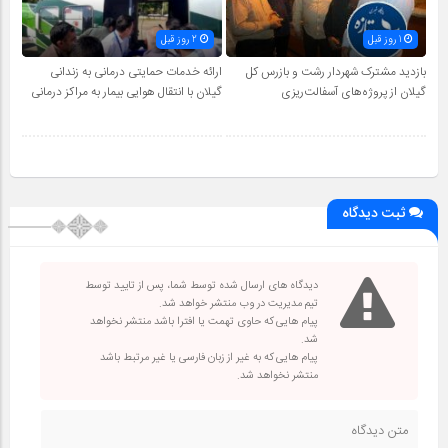
1 روز قبل
2 روز قبل
بازدید مشترک شهردار رشت و بازرس کل
ارائه خدمات حمایتی درمانی به زندانی
گیلان از پروژه‌های آسفالت‌ریزی
گیلان با انتقال هوایی بیمار به مراکز درمانی
ثبت دیدگاه
دیدگاه های ارسال شده توسط شما، پس از تایید توسط
تیم مدیریت در وب منتشر خواهد شد.
پیام هایی که حاوی تهمت یا افترا باشد منتشر نخواهد
شد.
پیام هایی که به غیر از زبان فارسی یا غیر مرتبط باشد
منتشر نخواهد شد.