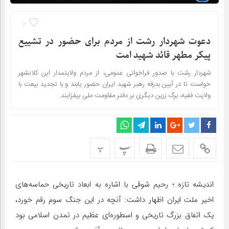
3
دعوت شهردار رشت از مردم برای حضور در تشییع
پیکر مطهر قائد شهید امت
شهردار رشت با صدور فراخوانی عمومی، از مردم ولایتمدار این کلانشهر
خواست تا در آیین بدرقه رهبر شهید ایران حضور یابند و با تجدید بیعت با
ولایت فقیه، برگ زرین دیگری بر دفتر مقاومت ملی بیفزایند.
پ
پ
اندیشه تازه ؛ رحیم شوقی با اشاره به ابعاد تاریخی حماسه‌های
اخیر ملت ایران اظهار داشت: آنچه در این جنگ سوم رقم خورد،
یک اتفاق بزرگ تاریخی و اسطوره‌ای عظیم در تمدن اسلامی بود