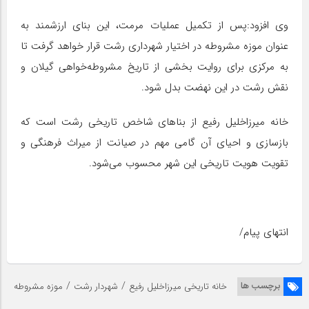
وی افزود:پس از تکمیل عملیات مرمت، این بنای ارزشمند به
عنوان موزه مشروطه در اختیار شهرداری رشت قرار خواهد گرفت تا
به مرکزی برای روایت بخشی از تاریخ مشروطه‌خواهی گیلان و
نقش رشت در این نهضت بدل شود.
خانه میرزاخلیل رفیع از بناهای شاخص تاریخی رشت است که
بازسازی و احیای آن گامی مهم در صیانت از میراث فرهنگی و
تقویت هویت تاریخی این شهر محسوب می‌شود.
انتهای پیام/
/
/
برچسب ها
خانه تاریخی میرزاخلیل رفیع
شهردار رشت
موزه مشروطه