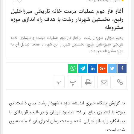
شهردار رشت خبر داد:
4
آغاز فاز دوم عملیات مرمت خانه تاریخی میرزاخلیل
رفیع، نخستین شهردار رشت با هدف راه اندازی موزه
مشروطه
رحیم شوقی شهردار رشت از آغاز فاز دوم عملیات مرمت و بازسازی خانه
تاریخی میرزاخلیل رفیع، نخستین شهردار این شهر، با هدف تبدیل آن به
موزه مشروطه خبر داد.
پ
پ
به گزارش پایگاه خبری اندیشه تازه ؛ شهردار رشت بیان داشت:این
پروژه با اعتباری بالغ بر ۳۸ میلیارد تومان و در قالب قراردادی با
پیمانکار، وارد فاز اجرایی شده و مدت زمان اجرای آن ۷ ماه تعیین
شده است.