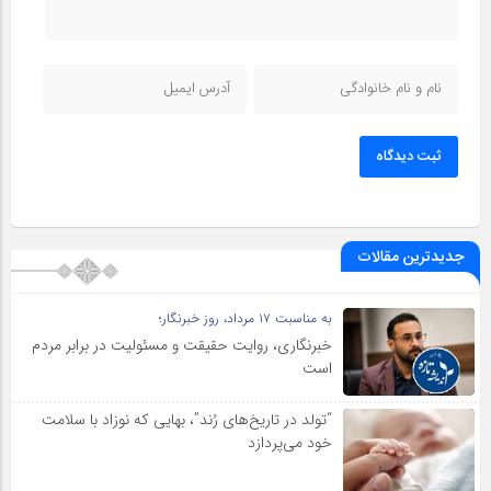
ثبت دیدگاه
جدیدترین مقالات
به مناسبت ۱۷ مرداد، روز خبرنگار؛
خبرنگاری، روایت حقیقت و مسئولیت‌ در برابر مردم
است
“تولد در تاریخ‌های رُند”، بهایی که نوزاد با سلامت
خود می‌پردازد