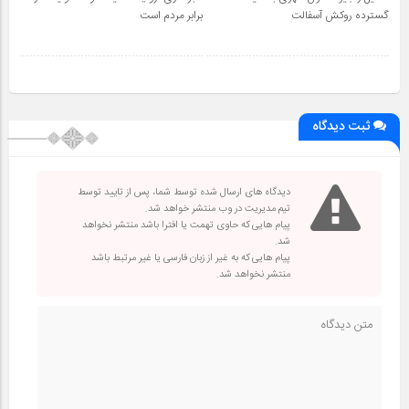
گسترده روکش آسفالت
برابر مردم است
ثبت دیدگاه
دیدگاه های ارسال شده توسط شما، پس از تایید توسط
تیم مدیریت در وب منتشر خواهد شد.
پیام هایی که حاوی تهمت یا افترا باشد منتشر نخواهد
شد.
پیام هایی که به غیر از زبان فارسی یا غیر مرتبط باشد
منتشر نخواهد شد.