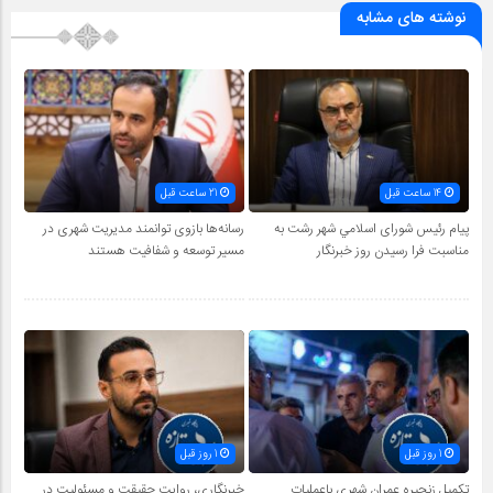
نوشته های مشابه
14 ساعت قبل
21 ساعت قبل
پیام رئیس شورای اسلامي شهر رشت به
رسانه‌ها بازوی توانمند مدیریت شهری در
مناسبت فرا رسیدن روز خبرنگار
مسیر توسعه و شفافیت هستند
1 روز قبل
1 روز قبل
تکمیل زنجیره عمران شهری باعملیات
خبرنگاری، روایت حقیقت و مسئولیت‌ در