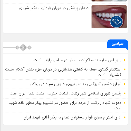
دندان پزشکی در دوران بارداری، دکتر شیاری
سیاسی
وزیر امور خارجه: مذاکرات با عمان در مراحل پایانی است
استاندار گیلان: حمله به کشتی بندرانزلی در دریای خزر، نقض آشکار امنیت
کشتیرانی است
تجاوز دشمن آمریکایی به مقر نیروی دریایی سپاه در زیباکنار
رئیس شورای اسلامي شهر رشت: امنیت جنوب، امنیت همه ایران است
دعوت شهردار رشت از مردم برای حضور در تشییع پیکر مطهر قائد شهید
امت
ادای احترام سران قوا و مسئولان نظام به پیکر آقای شهید ایران