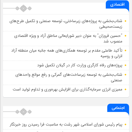
اقتصادی
شتاب‌بخشی به پروژه‌های زیرساختی، توسعه صنعتی و تکمیل طرح‌های
زیست‌محیطی
“حسین فروزان” به عنوان دبیر شورایعالی مناطق آزاد و ویژه اقتصادی
منصوب شد
تأكید طاعتی مقدم بر توسعه همكاری‌های همه جانبه میان منطقه آزاد
انزلی و روسیه
پروژه‌های رفاه کارگری وزارت کار در گیلان تکمیل شود
شتاب‌بخشی به توسعه زیرساخت‌های گمركی و رفع موانع واحدهای
صنعتی
ممیزی انرژی سرمایه‌گذاری برای افزایش بهره‌وری و تداوم تولید است
اجتماعی
پیام رئیس شورای اسلامي شهر رشت به مناسبت فرا رسیدن روز خبرنگار