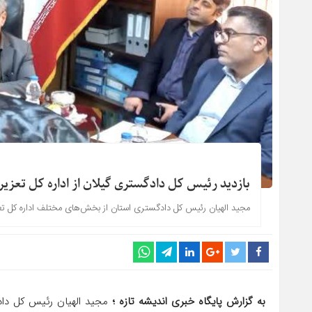
بازدید رئیس کل دادگستری گیلان از اداره کل تعزی
مجید الهیان رئیس کل دادگستری استان از بخش‌های مختلف اداره کل تعز
به گزارش پایگاه خبری اندیشه تازه ؛
مجید الهیان رئیس کل دادگ