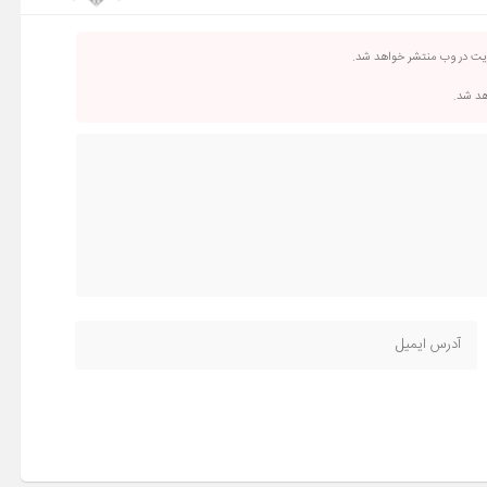
ریت در وب منتشر خواهد شد.
اهد شد.