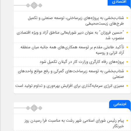
اقتصادی
شتاب‌بخشی به پروژه‌های زیرساختی، توسعه صنعتی و تکمیل
طرح‌های زیست‌محیطی
“حسین فروزان” به عنوان دبیر شورایعالی مناطق آزاد و ویژه اقتصادی
منصوب شد
تأكید طاعتی مقدم بر توسعه همكاری‌های همه جانبه میان منطقه
آزاد انزلی و روسیه
پروژه‌های رفاه کارگری وزارت کار در گیلان تکمیل شود
شتاب‌بخشی به توسعه زیرساخت‌های گمركی و رفع موانع واحدهای
صنعتی
ممیزی انرژی سرمایه‌گذاری برای افزایش بهره‌وری و تداوم تولید است
اجتماعی
پیام رئیس شورای اسلامي شهر رشت به مناسبت فرا رسیدن روز
خبرنگار