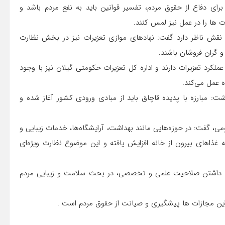
ای دفاع از حقوق مردم، تفسیر قوانین باید به نفع مردم باشد و
رت ها را در عمل نیز لمس کنند.
ً نقش ناظر دارد گفت: نهادهای موازی تعزیرات نیز در بخش نظارت
و گران فروشان باشند.
عملکرد تعزیرات دارند و اداره کل تعزیرات حکومتی گیلان نیز با وجود
 عمل می‌کند.
داشت: مبارزه با پدیده قاچاق باید از مبادی ورودی کشور آغاز شده و
ی، گفت: در حوزه‌هایی مانند بهداشت، آرایشگاه‌ها، خدمات زیبایی و
ه غذاهای بیرون از خانه افزایش یافته و این موضوع نظارت ویژه‌ای
ون داشتن صلاحیت علمی و تخصصی، در بحث سلامت و زیبایی مردم
ز این مجازات ها پیشگیری و صیانت از حقوق مردم است .