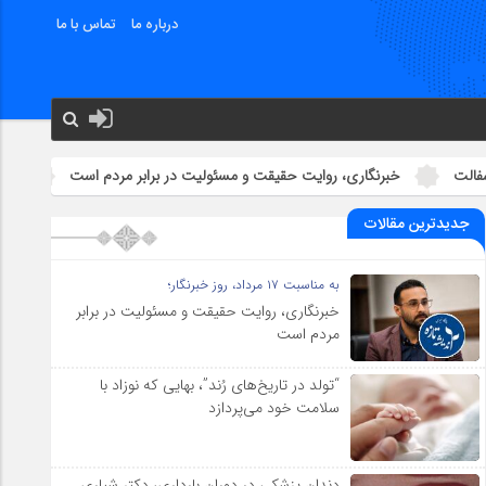
درباره ما
تماس با ما
برنگاری، روایت حقیقت و مسئولیت‌ در برابر مردم است
وضعیت تاسیسات 
جدیدترین مقالات
به مناسبت ۱۷ مرداد، روز خبرنگار؛
خبرنگاری، روایت حقیقت و مسئولیت‌ در برابر
مردم است
“تولد در تاریخ‌های رُند”، بهایی که نوزاد با
سلامت خود می‌پردازد
دندان پزشکی در دوران بارداری، دکتر شیاری