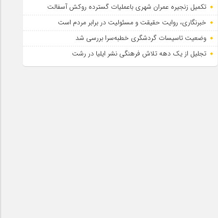
تکمیل زنجیره عمران شهری باعملیات گسترده روکش آسفالت
خبرنگاری، روایت حقیقت و مسئولیت‌ در برابر مردم است
وضعیت تاسیسات گردشگری خطبه‌سرا بررسی شد
تجلیل از یک دهه تلاش فرهنگی نشر ایلیا در رشت