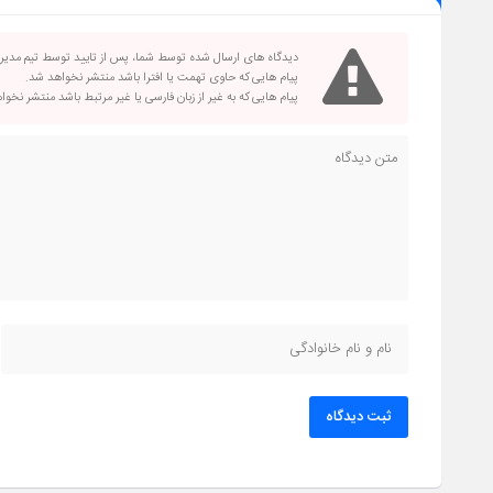
دیدگاه های ارسال شده توسط شما، پس از تایید توسط تیم مدی
پیام هایی که حاوی تهمت یا افترا باشد منتشر نخواهد شد.
پیام هایی که به غیر از زبان فارسی یا غیر مرتبط باشد منتشر نخو
ثبت دیدگاه