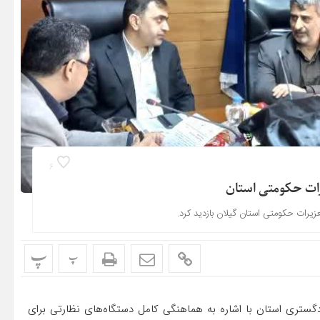
6
رات حکومتی استان
یرات حکومتی استان گیلان بازدید کرد.
پ
پ
ستری استان با اشاره به هماهنگی کامل دستگاه‌های نظارتی برای