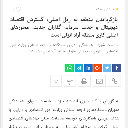
طاعتی مقدم:
5
بازگرداندن منطقه به ریل اصلی، گسترش اقتصاد
دیجیتال و جذب سرمایه گذاران جدید، محورهای
اصلی كاری منطقه آزاد انزلی است
نشست شورای هماهنگی مدیران دستگاه‌های تابعه استانی وزارت امور
اقتصادی و دارایی به میزبانی سازمان منطقه آزاد انزلی برگزار شد.
پ
پ
به گزارش پایگاه خبری اندیشه تازه ؛ نشست شورای هماهنگی
مدیران دستگاه‌های تابعه استانی وزارت امور اقتصادی و دارایی، با
هدف بررسی راهکارهای توسعه تعاملات میان نهادهای اقتصادی
استان گیلان و منطقه آزاد انزلی، به میزبانی این سازمان برگزار