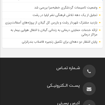
وضعیت تاسیسات گردشگری خطبه‌سرا بررسی شد
تجلیل از یک دهه تلاش فرهنگی نشر ایلیا در رشت
بازدید مشترک شهردار رشت و بازرس کل گیلان از پروژه‌های آسفالت‌ریزی
ارائه خدمات حمایتی درمانی به زندانی گیلان با انتقال هوایی بیمار به
مراکز درمانی
پایان انتظار دو دهه‌ای برای تکمیل زنجیره فاضلاب بندرانزلی
شـماره تمـاس
پسـت الـکترونیـکی
آدرس پسـتی