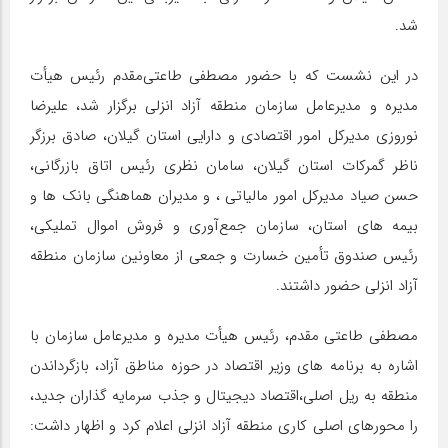
شد.
در این نشست که با حضور مصطفی طاعتی‌مقدم رئیس هیأت
مدیره و مدیرعامل سازمان منطقه آزاد انزلی برگزار شد، علیرضا
نوروزی مدیرکل امور اقتصادی و دارایی استان گیلان، صادق برزگر
ناظر گمرکات استان گیلان، سامان نظری رئیس اتاق بازرگانی،
حسن صیاد مدیرکل امور مالیاتی ، و مدیران هماهنگی بانک ها و
بیمه های استان، سازمان جمع‌آوری و فروش اموال تملیکی،
رئیس صندوق تأمین خسارت و جمعی از معاونین سازمان منطقه
آزاد انزلی حضور داشتند.
مصطفی طاعتی مقدم، رئیس هیأت مدیره و مدیرعامل سازمان با
اشاره به برنامه های وزیر اقتصاد در حوزه مناطق آزاد، بازگرداندن
منطقه به ریل اصلی،اقتصاد دیجیتال و جذب سرمایه گذاران جدید،
را محورهای اصلی کاری منطقه آزاد انزلی اعلام کرد و اظهار داشت: