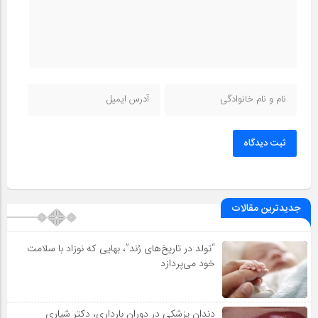
ثبت دیدگاه
جدیدترین مقالات
“تولد در تاریخ‌های رُند”، بهایی که نوزاد با سلامت
خود می‌پردازد
دندان پزشکی در دوران بارداری، دکتر شیاری