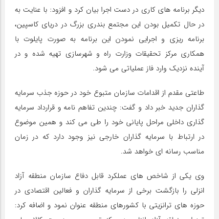
دیگر برنامه های کاری در دست اجرا بیان کرد و افزود: با عنایت به
در حال تکمیل بودن این مجتمع بندری بزرگ در دریای کاسپین،
برنامه ریزی و اجرایی نمودن این برنامه به صورت پایلوت با
همکاری مرکز تحقیقات وزارت راه و شهرسازی تهیه شده و در
آینده نزدیک وارد فاز عملیاتی می شود.
طاعتی مقدم از اقدامات سازمان متبوع خود در حوزه جذب سرمایه
گذاران جدید خبر داد و گفت: چندین تفاهم نامه و قرارداد سرمایه
گذاری داخلی مراحل پایانی خود را طی می کند و همین موضوع
در ارتباط با سرمایه گذاران خارجی نیز وجود دارد که در زمان
مناسب رسانه ای خواهد شد.
وی یکی از شاخص های عملکرد قابل دفاع سازمان منطقه آزاد
انزلی را بازگشت برخی از سرمایه گذاران و فعالین اقتصادی در
حوزه های ترانزیتی با کشورهای منطقه عنوان نمود و اضافه کرد: