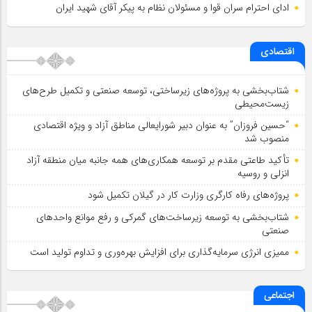
ادای احترام سران قوا و مسئولان نظام به پیکر آقای شهید ایران
اقتصادی
شتاب‌بخشی به پروژه‌های زیرساختی، توسعه صنعتی و تکمیل طرح‌های
زیست‌محیطی
“حسین فروزان” به عنوان دبیر شورایعالی مناطق آزاد و ویژه اقتصادی
منصوب شد
تأكید طاعتی مقدم بر توسعه همكاری‌های همه جانبه میان منطقه آزاد
انزلی و روسیه
پروژه‌های رفاه کارگری وزارت کار در گیلان تکمیل شود
شتاب‌بخشی به توسعه زیرساخت‌های گمركی و رفع موانع واحدهای
صنعتی
ممیزی انرژی سرمایه‌گذاری برای افزایش بهره‌وری و تداوم تولید است
اجتماعی