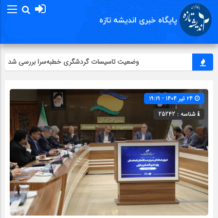
وضعیت تاسیسات گردشگری خطبه‌سرا بررسی شد
۲۴ تیر ۱۴۰۴ - ۱۹:۱۹
شناسه : 25242