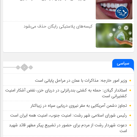
کیسه‌های پلاستیکی رایگان حذف می‌شود
سیاسی
وزیر امور خارجه: مذاکرات با عمان در مراحل پایانی است
استاندار گیلان: حمله به کشتی بندرانزلی در دریای خزر، نقض آشکار امنیت
کشتیرانی است
تجاوز دشمن آمریکایی به مقر نیروی دریایی سپاه در زیباکنار
رئیس شورای اسلامي شهر رشت: امنیت جنوب، امنیت همه ایران است
دعوت شهردار رشت از مردم برای حضور در تشییع پیکر مطهر قائد شهید
امت