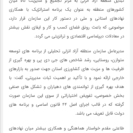
تبدیل منطقه آزاد انزلی به مرکز تجمیع و مدیریت کالا میان
کشورهای منطقه به عنوان یک برنامه استراتژیک با همکاری
نهادهای استانی و ملی در دستور کار این سازمان قرار دارد،
موضوعی که باعث رونق فضای کسب و کار و ایفای نقش بیشتر
در معادلات دیپلماسی اقتصادی و ترانزیتی می گردد.
مدیرعامل سازمان منطقه آزاد انزلی تحلیلی از برنامه های توسعه
متوازن، روستایی، رشد شاخص های جی دی پی و بهره گیری از
ظرفیت ها و مزیت های کشاورزی استان جهت صدور به بازارهای
خارجی ارائه نمود و با تأکید بر اهمیت ثبات مدیریتی، گفت: با
هدف بهره گیری از توانمندی های دهیاران و تشکل های صنفی
بخش خصوصی، تفویض اختیاراتی از سوی این سازمان صورت
گرفته که در قالب اجرای اصل 44 قانون اساسی و برنامه های
دولت قابل تعریف می باشد.
طاعتی مقدم خواستار هماهنگی و همکاری بیشتر میان نهادهای