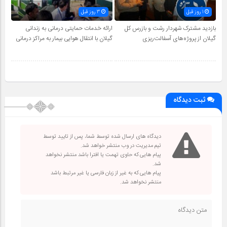
1 روز قبل
3 روز قبل
بازدید مشترک شهردار رشت و بازرس کل
ارائه خدمات حمایتی درمانی به زندانی
گیلان از پروژه‌های آسفالت‌ریزی
گیلان با انتقال هوایی بیمار به مراکز درمانی
ثبت دیدگاه
دیدگاه های ارسال شده توسط شما، پس از تایید توسط
تیم مدیریت در وب منتشر خواهد شد.
پیام هایی که حاوی تهمت یا افترا باشد منتشر نخواهد
شد.
پیام هایی که به غیر از زبان فارسی یا غیر مرتبط باشد
منتشر نخواهد شد.