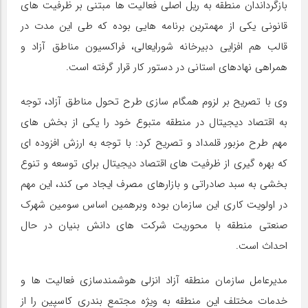
بازگرداندان منطقه به ریل اصلی فعالیت ها مبتنی بر ظرفیت های
قانونی یکی از مهمترین برنامه هایی بوده که طی این مدت در
قالب هم افزایی دبیرخانه شورایعالی، فراکسیون مناطق آزاد و
همراهی نهادهای استانی در دستور کار قرار گرفته است.
وی با تصریح بر لزوم همگام سازی طرح تحول مناطق آزاد، توجه
به اقتصاد دیجیتال در منطقه متبوع خود را یکی از بخش های
مهم طرح مزبور قلمداد و تصریح کرد: با توجه به ارزش افزوده ای
که بهره گیری از ظرفیت های اقتصاد دیجیتال برای توسعه و تنوع
بخشی به سبد صادراتی و بازارهای مصرف ایجاد می کند، این مهم
در اولویت کاری این سازمان بوده وبرهمین اساس سومین شهرک
صنعتی منطقه با محوریت شرکت های دانش بنیان در حال
احداث است.
مدیرعامل سازمان منطقه آزاد انزلی هوشمندسازی فعالیت ها و
خدمات مختلف این منطقه به ویژه مجتمع بندری کاسپین را از