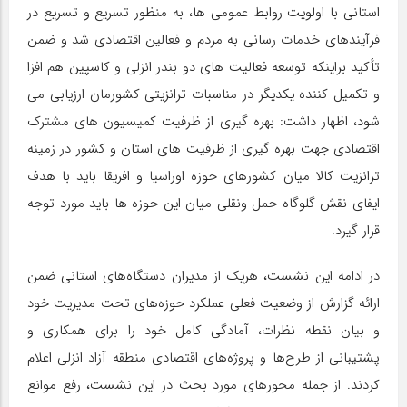
استانی با اولویت روابط عمومی ها، به منظور تسریع و تسریع در
فرآیندهای خدمات رسانی به مردم و فعالین اقتصادی شد و ضمن
تأکید براینکه توسعه فعالیت های دو بندر انزلی و کاسپین هم افزا
و تکمیل کننده یکدیگر در مناسبات ترانزیتی کشورمان ارزیابی می
شود، اظهار داشت: بهره گیری از ظرفیت کمیسیون های مشترک
اقتصادی جهت بهره گیری از ظرفیت های استان و کشور در زمینه
ترانزیت کالا میان کشورهای حوزه اوراسیا و افریقا باید با هدف
ایفای نقش گلوگاه حمل ونقلی میان این حوزه ها باید مورد توجه
قرار گیرد.
در ادامه این نشست، هریک از مدیران دستگاه‌های استانی ضمن
ارائه گزارش از وضعیت فعلی عملکرد حوزه‌های تحت مدیریت خود
و بیان نقطه نظرات، آمادگی کامل خود را برای همکاری و
پشتیبانی از طرح‌ها و پروژه‌های اقتصادی منطقه آزاد انزلی اعلام
کردند. از جمله محورهای مورد بحث در این نشست، رفع موانع