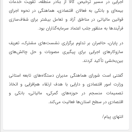
اجرایی در مسیر ترخیص کالا از بنادر منطقه، تقویت خدمات
بیمه‌ای و بانکی به فعالان اقتصادی، هماهنگی در نحوه اجرای
قوانین مالیاتی در مناطق آزاد و تعامل بیشتر برای شفاف‌سازی
فرآیندها به منظور جلب اعتماد سرمایه‌گذاران بود.
در پایان، حاضران بر تداوم برگزاری نشست‌های مشترک، تعریف
سازوکارهای اجرایی برای پیگیری مصوبات و حل چالش‌های
بین‌بخشی تأکید کردند.
گفتنی است شورای هماهنگی مدیران دستگاه‌های تابعه استانی
وزارت امور اقتصادی و دارایی با هدف ارتقاء هم‌افزایی و اتخاذ
تصمیمات منسجم در حوزه‌های گمرکی، مالیاتی، بانکی و
اقتصادی در سطح استان‌ها فعالیت می‌کند.
انتهای پیام/