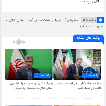
انتهای پیام/
/
/
برچسب ها
کشاورزان
مدیرعامل شرکت سهامی آب منطقه ای گیلان
مدیریت مصرف آب
نوشته های مشابه
5 ساعت قبل
7 ساعت قبل
رسانه‌ها، قطب‌نمای مسیر توسعه در هاب
پیام تبریک رئیس سازمان جهاد کشاورزی
اقتصادی شمال كشور
استان گیلان به‌ مناسبت روز خبرنگار