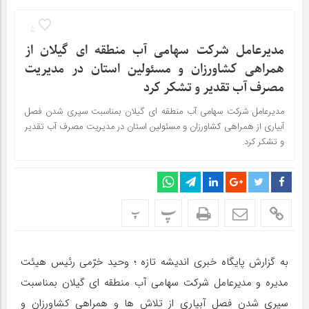
5
مدیرعامل شرکت سهامی آب منطقه ای گیلان از
همراهی کشاورزان و مسئولین استان در مدیریت
مصرف آب تقدیر و تشکر کرد
مدیرعامل شرکت سهامی آب منطقه ای گیلان بمناسبت سپری شدن فصل
آبیاری از همراهی کشاورزان و مسئولین استان در مدیریت مصرف آب تقدیر
و تشکر کرد.
پ
پ
به گزارش پایگاه خبری اندیشه تازه ؛ وحید خرّمی رئیس هیئت
مدیره و مدیرعامل شرکت سهامی آب منطقه ای گیلان بمناسبت
سپری شدن فصل آبیاری از تلاش ها و همراهی کشاورزان و