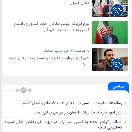
شمال كشور
پیام تبریک رئیس سازمان جهاد کشاورزی استان
گیلان به‌ مناسبت روز خبرنگار
به مناسبت ۱۷ مرداد، روز خبرنگار؛
خبرنگاری، روایت حقیقت و مسئولیت‌ در برابر مردم
است
سیاسی
رسانه‌ها، قطب‌نمای مسیر توسعه در هاب اقتصادی شمال كشور
وزیر امور خارجه: مذاکرات با عمان در مراحل پایانی است
استاندار گیلان: حمله به کشتی بندرانزلی در دریای خزر، نقض آشکار امنیت
کشتیرانی است