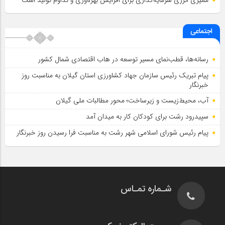
اجتماعی
رسانه‌ها، قطب‌نمای مسیر توسعه در هاب اقتصادی شمال كشور
پیام تبریک رئیس سازمان جهاد کشاورزی استان گیلان به‌ مناسبت روز
خبرنگار
آب، محیط‌زیست و زیرساخت؛ محور مطالبات ملی گیلان
سپیدرود رشت برای کودکان کار به میدان آمد
پیام رئیس شورای اسلامي شهر رشت به مناسبت فرا رسیدن روز خبرنگار
شـماره تمـاس