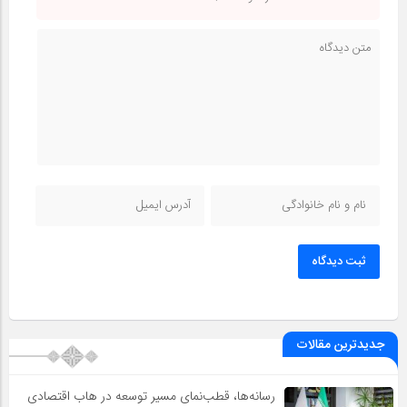
ثبت دیدگاه
جدیدترین مقالات
رسانه‌ها، قطب‌نمای مسیر توسعه در هاب اقتصادی