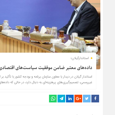
استاندارگیلان؛
داده‌های معتبر ضامن موفقیت سیاست‌های اقتصاد
استاندار گیلان در دیدار با معاون سازمان برنامه و بودجه کشور با تأکید
غیررسمی، تصمیم‌گیری‌های پرهزینه‌ای به دنبال دارد، در حالی که داده‌های