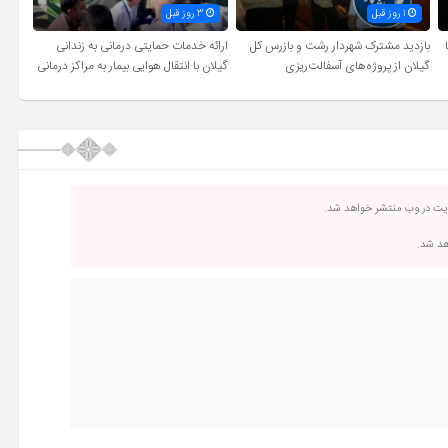
1 روز قبل
3 روز قبل
بازدید مشترک شهردار رشت و بازرس کل
ارائه خدمات حمایتی درمانی به زندانی
گیلان از پروژه‌های آسفالت‌ریزی
گیلان با انتقال هوایی بیمار به مراکز درمانی
ریت در وب منتشر خواهد شد.
اهد شد.