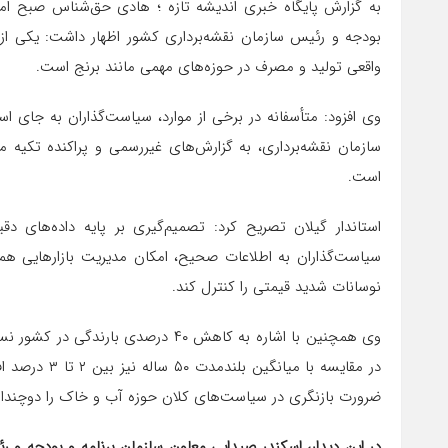
به گزارش پایگاه خبری اندیشه تازه ؛ هادی حق‌شناس صبح امر
بودجه و رئیس سازمان نقشه‌برداری کشور اظهار داشت: یکی از
واقعی تولید و مصرف در حوزه‌های مهمی مانند برنج است.
وی افزود: متأسفانه در برخی از موارد، سیاست‌گذاران به جای 
سازمان نقشه‌برداری، به گزارش‌های غیررسمی و پراکنده تکیه م
است.
استاندار گیلان تصریح کرد: تصمیم‌گیری بر پایه داده‌های
سیاست‌گذاران به اطلاعات صحیح، امکان مدیریت بازارهایی همچ
نوسانات شدید قیمتی را کنترل کند.
وی همچنین با اشاره به کاهش ۴۰ درصد
در مقایسه با 
ضرورت بازنگری در سیاست‌های کلان حوزه آب و خاک را دوچندان
در این دیدار، اسکندر صیدایی معاون سازمان برنامه و بودجه و ر