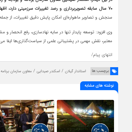
۷۰ سال سابقه تصویربرداری و رصد تغییرات سرزمینی دارد، اظهار داشت:
سنجش و تصاویر ماهواره‌ای امکان پایش دقیق تغییرات، از جمله
وی افزود: توسعه پایدار تنها در سایه نهادسازی، رفع انحصار و 
معتبر، نقش مهمی در پشتیبانی علمی از سیاست‌گذاری‌ها ایفا می‌
انتهای پیام/
/
/
برچسب ها
استاندار گیلان
اسکندر صیدایی
معاون سازمان برنامه
نوشته های مشابه