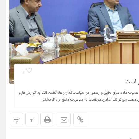
12
ی است
 بر اهمیت داده‌ های دقیق و رسمی در سیاست‌گذاری‌ها، گفت: اتکا به گزارش‌های
 معتبر می‌توانند ضامن موفقیت در مدیریت منابع و بازار باشند.
پ
پ