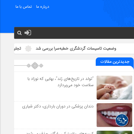
درباره ما
تماس با ما
 تاسیسات گردشگری خطبه‌سرا بررسی شد
تجلیل از یک دهه تلاش فرهنگ
جدیدترین مقالات
“تولد در تاریخ‌های رُند”، بهایی که نوزاد با
سلامت خود می‌پردازد
دندان پزشکی در دوران بارداری، دکتر شیاری
کیسه‌های پلاستیکی رایگان حذف می‌شود