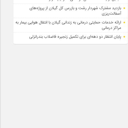
بازدید مشترک شهردار رشت و بازرس کل گیلان از پروژه‌های
آسفالت‌ریزی
ارائه خدمات حمایتی درمانی به زندانی گیلان با انتقال هوایی بیمار به
مراکز درمانی
پایان انتظار دو دهه‌ای برای تکمیل زنجیره فاضلاب بندرانزلی