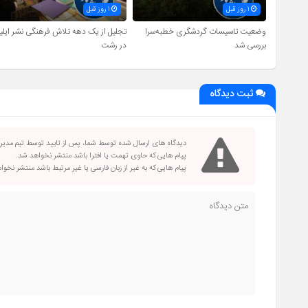
1 روز قبل
1 روز قبل
وضعیت تاسیسات گردشگری خطبه‌سرا
تجلیل از یک دهه تلاش فرهنگی نشر ایلیا
بررسی شد
در رشت
ثبت دیدگاه
دیدگاه های ارسال شده توسط شما، پس از تایید توسط تیم مدی
پیام هایی که حاوی تهمت یا افترا باشد منتشر نخواهد شد.
پیام هایی که به غیر از زبان فارسی یا غیر مرتبط باشد منتشر نخو