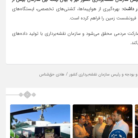
بهره‌گیری از هواپیماها، کشتی‌های تخصصی، ایستگاه‌های
 فرونشست زمین را فراهم کرده است.
مشارکت مردمی محقق می‌شود و سازمان نقشه‌برداری با تولید داده‌های
کند.
/
 و بودجه و رئیس سازمان نقشه‌برداری کشور
هادی حق‌شناس