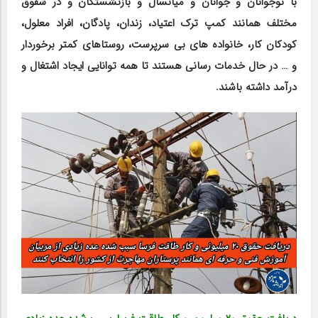
با نوجوانان و جوانان و میانسال و بازنشستگان و در شقوق
مختلف همانند کمپ ترک اعتیاد، زندان، پادگان، افراد معلول،
کودکان کار، خانواده های بی سرپرست، روستاهای کمتر برخوردار
و … در حال خدمات رسانی هستند تا همه توانایی ایجاد اشتغال و
درآمد داشته باشند.