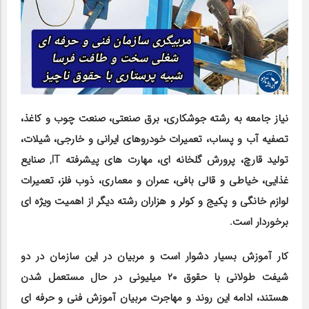
نیاز جامعه به رشته جوشکاری، برق صنعتی، صنعت چوب و کاغذ،
تصفیه آب و پساب، تعمیرات خودروهای ایرانی و خارجی، شیلات،
تولید قارچ، پرورش گلخانه ای، مهارت های پیشرفته IT, صنایع
غذایی، خیاطی و قالی بافی، عمران و معماری، ذوب فلز، تعمیرات
لوازم خانگی و پکیج و کولر و هزاران رشته دیگر از اهمیت ویژه ای
برخوردار است.
کار آموزش بسیار دشوار است و مربیان در این سازمان در دو
شیفت طولانی با حقوق ۲۰ میلیونی در حال مستعمل شدن
هستند، ادامه این روند و مهاجرت مربیان آموزش فنی و حرفه ای