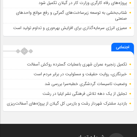
پروژه‌های رفاه کارگری وزارت کار در گیلان تکمیل شود
شتاب‌بخشی به توسعه زیرساخت‌های گمركی و رفع موانع واحدهای
صنعتی
ممیزی انرژی سرمایه‌گذاری برای افزایش بهره‌وری و تداوم تولید است
اجتماعی
تکمیل زنجیره عمران شهری باعملیات گسترده روکش آسفالت
خبرنگاری، روایت حقیقت و مسئولیت‌ در برابر مردم است
وضعیت تاسیسات گردشگری خطبه‌سرا بررسی شد
تجلیل از یک دهه تلاش فرهنگی نشر ایلیا در رشت
بازدید مشترک شهردار رشت و بازرس کل گیلان از پروژه‌های آسفالت‌ریزی