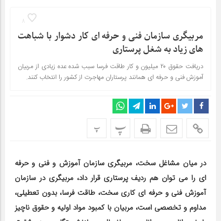
8
مربیگری سازمان فنی و حرفه ای کار دشوار با شباهت
های زیاد به شغل پرستاری
دریافت حقوق ۲۰ میلیون و کار طاقت فرسا سبب شده عده زیادی از مربیان
آموزش فنی و حرفه ای همانند پرستاران مهاجرت از کشور را انتخاب کنند.
پ
پ
در میان مشاغل سخت، مربیگری سازمان آموزش و فنی و حرفه
ای را می توان هم ردیف پرستاری قرار داد، مربیگری در سازمان
آموزش فنی و حرفه ای کاری سخت، طاقت فرسا، بدون تعطیلی،
مداوم و تخصصی است، مربیان با کمبود مواد اولیه و حقوق ناچیز