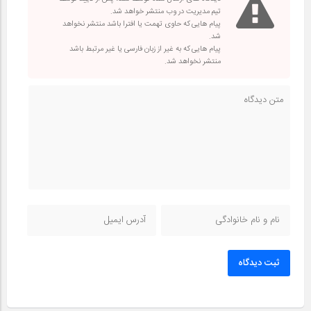
تیم مدیریت در وب منتشر خواهد شد.
پیام هایی که حاوی تهمت یا افترا باشد منتشر نخواهد
شد.
پیام هایی که به غیر از زبان فارسی یا غیر مرتبط باشد
منتشر نخواهد شد.
ثبت دیدگاه