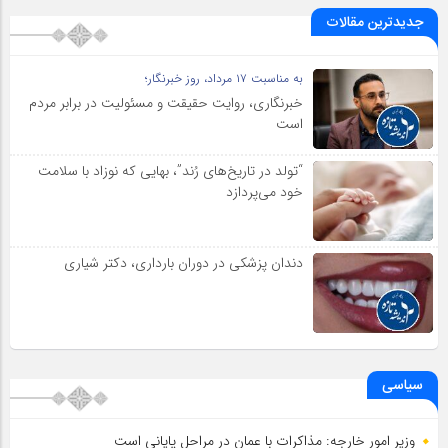
جدیدترین مقالات
به مناسبت ۱۷ مرداد، روز خبرنگار؛
خبرنگاری، روایت حقیقت و مسئولیت‌ در برابر مردم
است
“تولد در تاریخ‌های رُند”، بهایی که نوزاد با سلامت
خود می‌پردازد
دندان پزشکی در دوران بارداری، دکتر شیاری
سیاسی
وزیر امور خارجه: مذاکرات با عمان در مراحل پایانی است