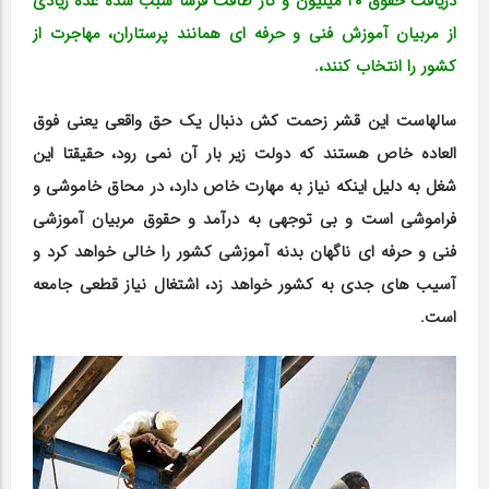
دریافت حقوق ۲۰ میلیون و کار طاقت فرسا سبب شده عده زیادی
از مربیان آموزش فنی و حرفه ای همانند پرستاران،
مهاجرت از
کشور را انتخاب کنند،.
سالهاست این قشر زحمت کش دنبال یک حق واقعی یعنی فوق
العاده خاص هستند که دولت زیر بار آن نمی رود، حقیقتا این
شغل به دلیل اینکه نیاز به مهارت خاص دارد، در محاق خاموشی و
فراموشی است و بی توجهی به درآمد و حقوق مربیان آموزشی
فنی و حرفه ای ناگهان بدنه آموزشی کشور را خالی خواهد کرد و
آسیب های جدی به کشور خواهد زد، اشتغال نیاز قطعی جامعه
است.