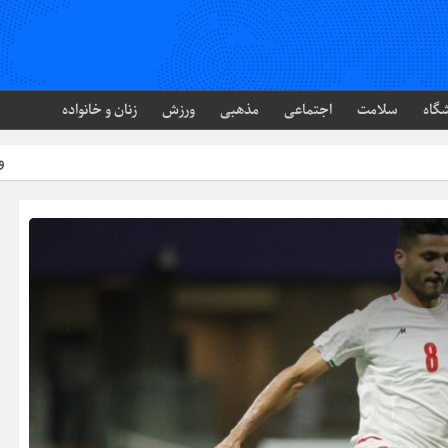
گاه
سلامت
اجتماعی
مذهبی
ورزش
زنان و خانواده
وضعیت تاسیسات