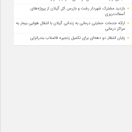
بازدید مشترک شهردار رشت و بازرس کل گیلان از پروژه‌های
آسفالت‌ریزی
ارائه خدمات حمایتی درمانی به زندانی گیلان با انتقال هوایی بیمار به
مراکز درمانی
پایان انتظار دو دهه‌ای برای تکمیل زنجیره فاضلاب بندرانزلی