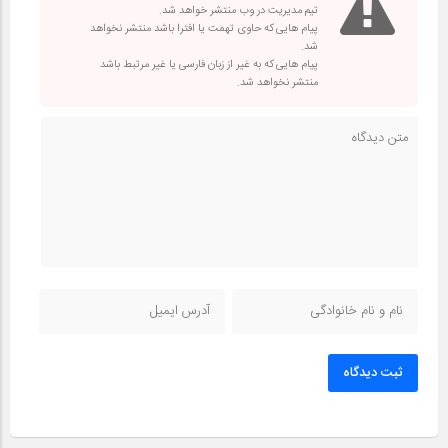
تیم مدیریت در وب منتشر خواهد شد.
پیام هایی که حاوی تهمت یا افترا باشد منتشر نخواهد
شد.
پیام هایی که به غیر از زبان فارسی یا غیر مرتبط باشد
منتشر نخواهد شد.
ثبت دیدگاه