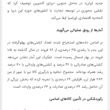
جدید ایران» در ساحل جنوبی دریای کاسپین توصیف کرد که
نقشی محوری در توسعه تجارت با کشورهای حوزه این دریا و
اتحادیه اقتصادی اوراسیا ایفا می‌کند.
آمارها از رونق عملیاتی می‌گویند
بر اساس داده‌های استخراج شده، تعداد کشتی‌های پهلوگرفته در
این بندر با رشدی ۳۵ درصدی، از ۷۸ فروند در سال گذشته به ۱۰۵
فروند در بهار امسال رسیده است. تفکیک این آمار نشان می‌دهد
کشتی‌های صادراتی با ۴۲ درصد و کشتی‌های وارداتی با ۳۰ درصد
رشد همراه بوده‌اند. مجموع تخلیه و بارگیری کالا نیز با عبور از مرز
۲۸۳ هزار تن، افزایش ۲۹ درصدی را تجربه کرده که بخش بزرگی از
آن حاصل رشد ۳۶ درصدی صادرات و ۲۳ درصدی واردات است.
رکوردشکنی در تأمین کالاهای اساسی