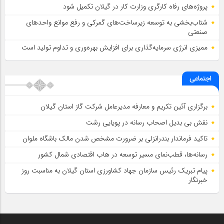
پروژه‌های رفاه کارگری وزارت کار در گیلان تکمیل شود
شتاب‌بخشی به توسعه زیرساخت‌های گمركی و رفع موانع واحدهای
صنعتی
ممیزی انرژی سرمایه‌گذاری برای افزایش بهره‌وری و تداوم تولید است
اجتماعی
برگزاری آئین تکریم و معارفه مدیرعامل شرکت گاز استان گیلان
نقش بی بدیل اصحاب رسانه در پویایی رشت
تاکید فرماندار بندرانزلی بر ضرورت مشخص شدن مالک باشگاه ملوان
رسانه‌ها، قطب‌نمای مسیر توسعه در هاب اقتصادی شمال كشور
پیام تبریک رئیس سازمان جهاد کشاورزی استان گیلان به‌ مناسبت روز
خبرنگار