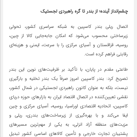
چشم‌انداز آینده؛ از بندر تا گره راهبردی لجستیک
اتصال ریلی بندر کاسپین به شبکه سراسری کشور، تحولی
زیرساختی محسوب می‌شود که امکان جابه‌جایی کالا از چین،
روسیه، قزاقستان و آسیای مرکزی را با سرعت، ایمنی و هزینه‌ای
رقابتی فراهم کرده است.
طاعتی مقدم در پایان، با تأکید بر ظرفیت‌های نوین این بندر
تصریح کرد: بندر کاسپین امروز صرفاً یک بندر تخلیه و بارگیری
نیست، بلکه به عنوان کانون راهبردی لجستیکی در شمال کشور،
نقشی تعیین‌کننده در اتصال اقتصاد ایران به بازارهای حوزه دریای
کاسپین، اتحادیه اقتصادی اوراسیا، روسیه، آسیای مرکزی و چین
ایفا می‌کند و با بهره‌گیری از زیرساخت‌های بندری، ریلی و
مزیت‌های منطقه آزاد انزلی، به یکی از مهم‌ترین مسیرهای
پشتیبان تجارت خارجی و تأمین کالاهای اساسی کشور تبدیل