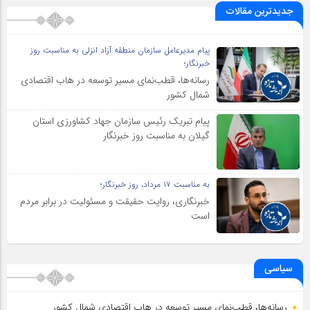
جدیدترین مقالات
پیام مدیرعامل سازمان منطقه آزاد انزلی به مناسبت روز
خبرنگار؛
رسانه‌ها، قطب‌نمای مسیر توسعه در هاب اقتصادی
شمال كشور
پیام تبریک رئیس سازمان جهاد کشاورزی استان
گیلان به‌ مناسبت روز خبرنگار
به مناسبت ۱۷ مرداد، روز خبرنگار؛
خبرنگاری، روایت حقیقت و مسئولیت‌ در برابر مردم
است
سیاسی
رسانه‌ها، قطب‌نمای مسیر توسعه در هاب اقتصادی شمال كشور