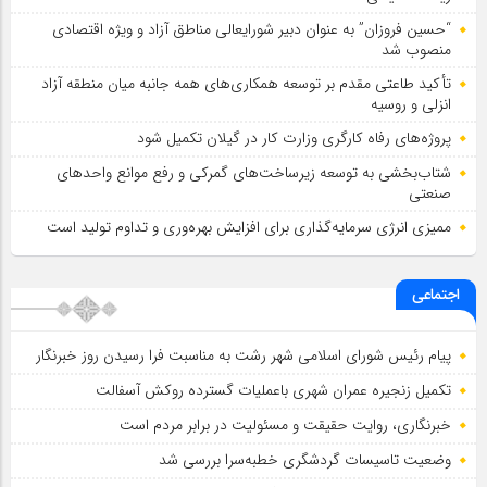
“حسین فروزان” به عنوان دبیر شورایعالی مناطق آزاد و ویژه اقتصادی
منصوب شد
تأكید طاعتی مقدم بر توسعه همكاری‌های همه جانبه میان منطقه آزاد
انزلی و روسیه
پروژه‌های رفاه کارگری وزارت کار در گیلان تکمیل شود
شتاب‌بخشی به توسعه زیرساخت‌های گمركی و رفع موانع واحدهای
صنعتی
ممیزی انرژی سرمایه‌گذاری برای افزایش بهره‌وری و تداوم تولید است
اجتماعی
پیام رئیس شورای اسلامي شهر رشت به مناسبت فرا رسیدن روز خبرنگار
تکمیل زنجیره عمران شهری باعملیات گسترده روکش آسفالت
خبرنگاری، روایت حقیقت و مسئولیت‌ در برابر مردم است
وضعیت تاسیسات گردشگری خطبه‌سرا بررسی شد