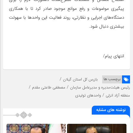
پیگیری موضوعات و رفع موانع موجود صادر کرد تا با همکاری
دستگاه‌های اجرایی و نظارتی، روند فعالیت این واحدها با سهولت
بیشتری دنبال شود.
انتهای پیام/
/
برچسب ها
بازرس کل استان گیلان
/
/
رئیس هیئت‌مدیره و مدیرعامل سازمان
مصطفی طاعتی مقدم
/
منطقه آزاد انزلی
واحد‌های تولیدی
نوشته های مشابه