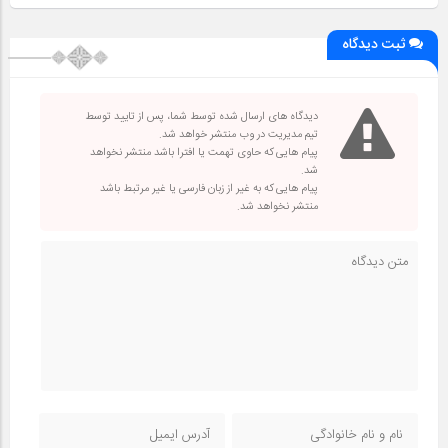
ثبت دیدگاه
دیدگاه های ارسال شده توسط شما، پس از تایید توسط
تیم مدیریت در وب منتشر خواهد شد.
پیام هایی که حاوی تهمت یا افترا باشد منتشر نخواهد
شد.
پیام هایی که به غیر از زبان فارسی یا غیر مرتبط باشد
منتشر نخواهد شد.