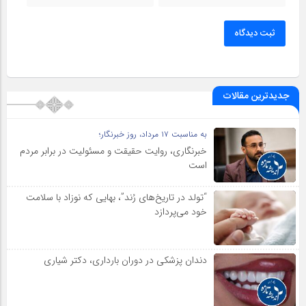
ثبت دیدگاه
جدیدترین مقالات
به مناسبت ۱۷ مرداد، روز خبرنگار؛
خبرنگاری، روایت حقیقت و مسئولیت‌ در برابر مردم
است
“تولد در تاریخ‌های رُند”، بهایی که نوزاد با سلامت
خود می‌پردازد
دندان پزشکی در دوران بارداری، دکتر شیاری