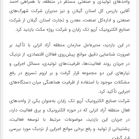
واحدهای تولیدی و صنعتی مستقر در منطقه، با همراهی احمد
آقایی بازرس کل استان گیلان و نیز مدیران شرکت شهرک‌های
صنعتی و اداره‌کل صنعت، معدن و تجارت استان گیلان از شرکت
صنایع الکترونیک آریو تک رایان و شرکت روژه مکث بازدید کرد.
در این بازدید، مدیرعامل سازمان منطقه آزاد انزلی با تأکید بر
ضرورت شناسایی دقیق موانع پیش‌روی فعالان اقتصادی، از نزدیک
در جریان روند فعالیت‌ها، ظرفیت‌های تولیدی، مسائل اجرایی و
نیازهای این دو مجموعه قرار گرفت و بر لزوم تسریع در رفع
مشکلات موجود با استفاده از ظرفیت هماهنگی میان دستگاه‌های
اجرایی تأکید کرد.
شرکت صنایع الکترونیک آریو تک رایان به‌عنوان یکی از واحدهای
فعال منطقه آزاد انزلی که در حوزه الکترونیک و برق فعالیت دارد،
در جریان این بازدید، موضوعات مرتبط با توسعه فعالیت،
پشتیبانی از تولید و رفع برخی موانع اجرایی از نزدیک مورد بررسی
قرار گرفت.