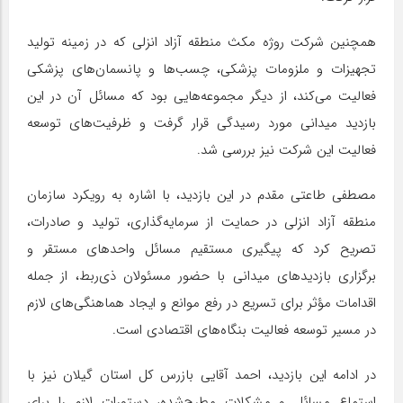
همچنین شرکت روژه مکث منطقه آزاد انزلی که در زمینه تولید
تجهیزات و ملزومات پزشکی، چسب‌ها و پانسمان‌های پزشکی
فعالیت می‌کند، از دیگر مجموعه‌هایی بود که مسائل آن در این
بازدید میدانی مورد رسیدگی قرار گرفت و ظرفیت‌های توسعه
فعالیت این شرکت نیز بررسی شد.
مصطفی طاعتی مقدم در این بازدید، با اشاره به رویکرد سازمان
منطقه آزاد انزلی در حمایت از سرمایه‌گذاری، تولید و صادرات،
تصریح کرد که پیگیری مستقیم مسائل واحدهای مستقر و
برگزاری بازدیدهای میدانی با حضور مسئولان ذی‌ربط، از جمله
اقدامات مؤثر برای تسریع در رفع موانع و ایجاد هماهنگی‌های لازم
در مسیر توسعه فعالیت بنگاه‌های اقتصادی است.
در ادامه این بازدید، احمد آقایی بازرس کل استان گیلان نیز با
استماع مسائل و مشکلات مطرح‌شده، دستورات لازم را برای