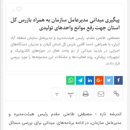
2
پیگیری میدانی مدیرعامل سازمان به همراه بازرس كل
استان جهت رفع موانع واحدهای تولیدی
مصطفی طاعتی مقدم، رئیس هیئت‌مدیره و مدیرعامل سازمان منطقه آزاد
انزلی، با همراهی احمد آقایی بازرس کل استان گیلان و مدیران دستگاه‌های
اجرایی در بازدید میدانی از دو واحد فعال در حوزه‌های الکترونیک و
تجهیزات پزشکی، روند فعالیت‌ها و مشکلات این مجموعه‌ها را مورد بررسی
قرار دادند.
پ
پ
اندیشه تازه ؛ مصطفی طاعتی مقدم رئیس هیئت‌مدیره و
مدیرعامل سازمان، در ادامه برنامه‌های میدانی برای بررسی مسائل