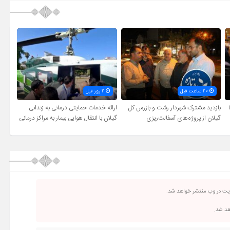
20 ساعت قبل
2 روز قبل
بازدید مشترک شهردار رشت و بازرس کل
ارائه خدمات حمایتی درمانی به زندانی
گیلان از پروژه‌های آسفالت‌ریزی
گیلان با انتقال هوایی بیمار به مراکز درمانی
ریت در وب منتشر خواهد شد.
اهد شد.