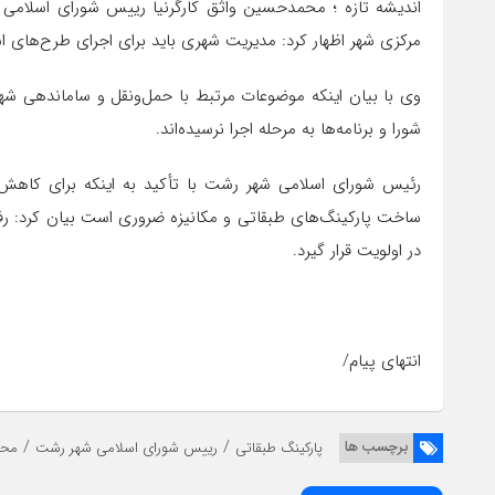
اندیشه تازه ؛ محمدحسین واثق کارگرنیا رییس شورای اسلامی 
مرکزی شهر اظهار کرد: مدیریت شهری باید برای اجرای طرح‌های 
وی با بیان اینکه موضوعات مرتبط با حمل‌ونقل و ساماندهی شهر
شورا و برنامه‌ها به مرحله اجرا نرسیده‌اند.
رئیس شورای اسلامی شهر رشت با تأکید به اینکه برای کاهش
ساخت پارکینگ‌های طبقاتی و مکانیزه ضروری است بیان کرد: ر
در اولویت قرار گیرد.
انتهای پیام/
/
/
برچسب ها
پارکینگ طبقاتی
رییس شورای اسلامی شهر رشت
محم