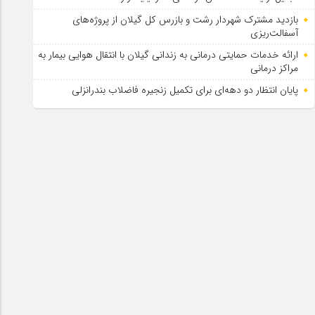
بازدید مشترک شهردار رشت و بازرس کل گیلان از پروژه‌های
آسفالت‌ریزی
ارائه خدمات حمایتی درمانی به زندانی گیلان با انتقال هوایی بیمار به
مراکز درمانی
پایان انتظار دو دهه‌ای برای تکمیل زنجیره فاضلاب بندرانزلی