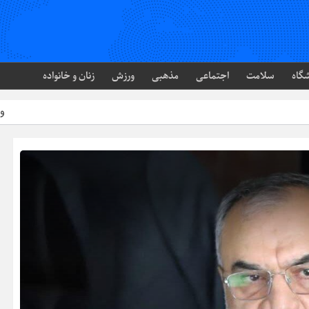
گاه
سلامت
اجتماعی
مذهبی
ورزش
زنان و خانواده
وضعیت تاسیس