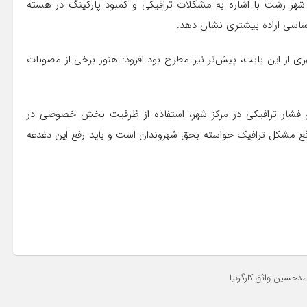
شهر رشت با اشاره به مشکلات ترافیکی و کمبود پارکینگ در هسته
اساسی اراده بیشتری نشان دهد.
ی از این بابت، پیش‌تر نیز مطرح بود افزود: هنوز برخی از مصوبات
 فشار ترافیکی در مرکز شهر، استفاده از ظرفیت بخش خصوصی در
فع مشکل ترافیک خواسته بحق شهروندان است و باید رفع این دغدغه
دحسین واثق کارگرنیا