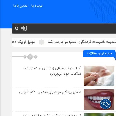
درباره ما
تماس با ما
ات گردشگری خطبه‌سرا بررسی شد
تجلیل از یک دهه تلاش فرهنگی نشر ا
جدیدترین مقالات
“تولد در تاریخ‌های رُند”، بهایی که نوزاد با
سلامت خود می‌پردازد
دندان پزشکی در دوران بارداری، دکتر شیاری
کیسه‌های پلاستیکی رایگان حذف می‌شود