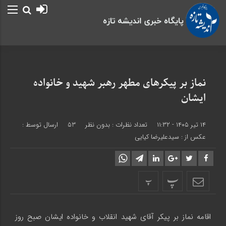
نماز بر پیکر‌های مطهر رهبر شهید و خانواده
ایشان
۱۴ تیر ۱۴۰۵ - ۱۱:۳۲
تعداد نظرات :
بدون نظر
53
ارسال توسط :
عکس از : سیدعلیرضا کیایی
پ
پ
اقامه نماز بر پیکر آقای شهید انقلاب و خانواده ایشان صبح روز