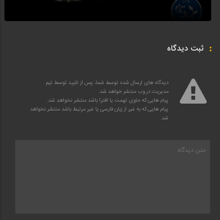
ثبت دیدگاه
دیدگاه های ارسال شده توسط شما، پس از تایید توسط تیم
مدیریت در وب منتشر خواهد شد.
پیام هایی که حاوی تهمت یا افترا باشد منتشر نخواهد شد.
پیام هایی که به غیر از زبان فارسی یا غیر مرتبط باشد منتشر نخواهد
شد.