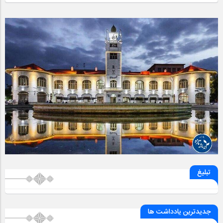
تبلیغ
جدیدترین یادداشت ها