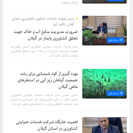
ارسال می‌شود.
مدیر شرکت خدمات حمایتی کشاورزی استان
گیلان تاکید کرد:
ضرورت مدیریت منابع آب و خاک جهت
تحقق کشاورزی پایدار در گیلان
1 سال قبل
مدیر شرکت خدمات حمایتی کشاورزی استان گیلان به
اهمیت مدیریت منابع آب و خاک جهت تحقق کشاورزی
پایدار در گیلان تاکید کرد .
بهره گیری از کود شیمیایی برای رشد
جمعیت گیاهان ریز آبی در استخر‌های
ماهی گیلان
1 سال قبل
حسن همتی مدیر شرکت خدمات حمایتی کشاورزی
استان گیلان از یکی ازکاربرد‌های کود شیمیایی به عنوان
رشد جمعیت گیاهان ریزآبی در استخر‌های ماهی خبر داد.
اهمیت جایگاه شرکت خدمات حمایتی
کشاورزی در استان گیلان