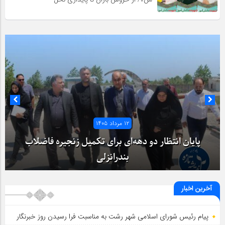
۱۲ مرداد ۱۴۰۵
پایان انتظار دو دهه‌ای برای تکمیل زنجیره فاضلاب
بندرانزلی
آخرین اخبار
پیام رئیس شورای اسلامي شهر رشت به مناسبت فرا رسیدن روز خبرنگار