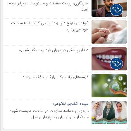
خبرنگاری، روایت حقیقت و مسئولیت‌ در برابر مردم
است
“تولد در تاریخ‌های رُند”، بهایی که نوزاد با سلامت
خود می‌پردازد
دندان پزشکی در دوران بارداری، دکتر شیاری
کیسه‌های پلاستیکی رایگان حذف می‌شود
سپیده آشفته‌پور لیلاکوهی:
بازخوانی حماسه مقاومت در ساحت «دوست شهید
من»/ از خروش باران تا پایداری نخل