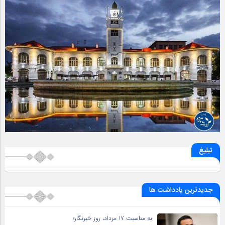
تبلیغ
جدیدترین یادداشت ها
به مناسبت ۱۷ مرداد، روز خبرنگار؛