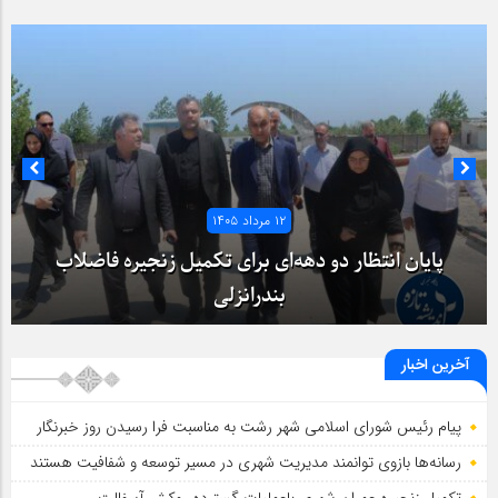
۱۲ مرداد ۱۴۰۵
پایان انتظار دو دهه‌ای برای تکمیل زنجیره فاضلاب
بندرانزلی
آخرین اخبار
پیام رئیس شورای اسلامي شهر رشت به مناسبت فرا رسیدن روز خبرنگار
رسانه‌ها بازوی توانمند مدیریت شهری در مسیر توسعه و شفافیت هستند