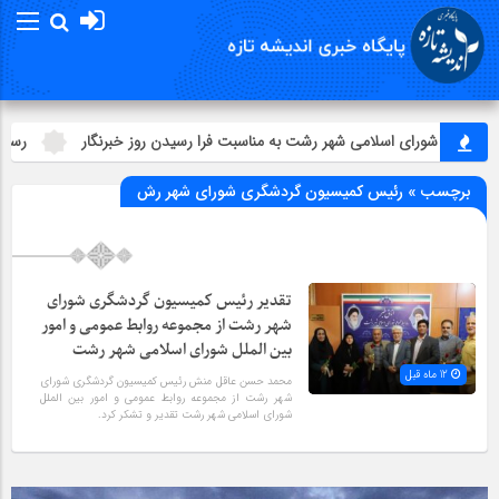
 رئیس شورای اسلامي شهر رشت به مناسبت فرا رسیدن روز خبرنگار
رسانه‌ه
برچسب » رئیس کمیسیون گردشگری شورای شهر رش
تقدیر رئیس کمیسیون گردشگری شورای
شهر رشت از مجموعه روابط عمومی و امور
بین الملل شورای اسلامی شهر رشت
12 ماه قبل
محمد حسن عاقل منش رئیس کمیسیون گردشگری شورای
شهر رشت از مجموعه روابط عمومی و امور بین الملل
شورای اسلامی شهر رشت تقدیر و تشکر کرد.