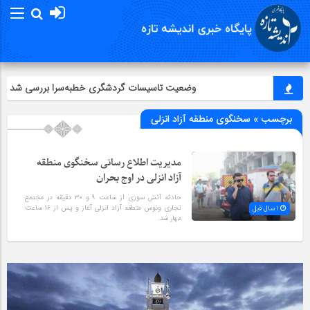
وضعیت تاسیسات گردشگری خطبه‌سرا بررسی شد
برچسب » سخنگوی منطقه آزاد انزلی
مدیریت اطلاع رسانی سخنگوی منطقه
آزاد انزلی در اوج بحران
حادثه آتش سوزی از ساعت ۹ و ۳۰ دقیقه در مجتمع
تجاری ونوس منطقه آزاد انزلی آغاز و پس از ۱۶ ساعت
1 سال قبل
مهار شد.