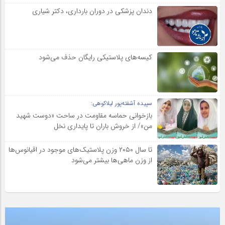
دندان پزشکی در دوران بارداری، دکتر شیاری
کیسه‌های پلاستیکی رایگان حذف می‌شود
سپیده آشفته‌پور لیلاکوهی:
بازخوانی حماسه مقاومت در ساحت «دوست شهید
من»/ از خروش باران تا پایداری نخل
تا سال ۲۰۵۰ وزن پلاستیک‌های موجود در اقیانوس‌ها
از وزن ماهی‌ها بیشتر می‌شود