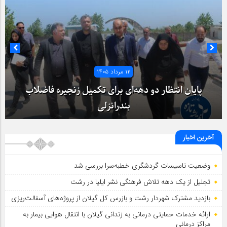
۱۲ مرداد ۱۴۰۵
پایان انتظار دو دهه‌ای برای تکمیل زنجیره فاضلاب
بندرانزلی
آخرین اخبار
وضعیت تاسیسات گردشگری خطبه‌سرا بررسی شد
تجلیل از یک دهه تلاش فرهنگی نشر ایلیا در رشت
بازدید مشترک شهردار رشت و بازرس کل گیلان از پروژه‌های آسفالت‌ریزی
ارائه خدمات حمایتی درمانی به زندانی گیلان با انتقال هوایی بیمار به
مراکز درمانی