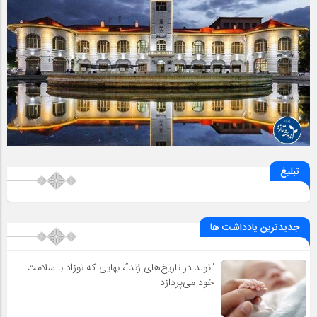
تبلیغ
جدیدترین یادداشت ها
“تولد در تاریخ‌های رُند”، بهایی که نوزاد با سلامت
خود می‌پردازد