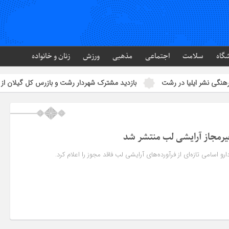
گاه
سلامت
اجتماعی
مذهبی
ورزش
زنان و خانواده
لیا در رشت
بازدید مشترک شهردار رشت و بازرس کل گیلان از پروژه‌های آ
مجاز آرایشی لب منتشر شد
و اسامی تازه‌ای از فرآورده‌های آرایشی لب فاقد مجوز را اعلام کرد.