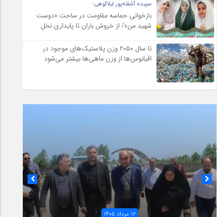
سپیده آشفته‌پور لیلاکوهی:
بازخوانی حماسه مقاومت در ساحت «دوست
شهید من»/ از خروش باران تا پایداری نخل
تا سال ۲۰۵۰ وزن پلاستیک‌های موجود در
اقیانوس‌ها از وزن ماهی‌ها بیشتر می‌شود
۱۲ مرداد ۱۴۰۵