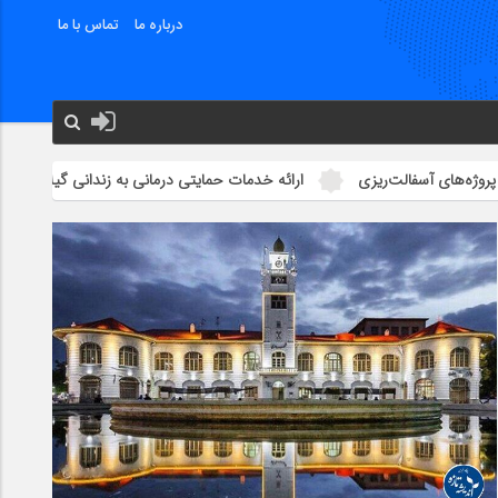
درباره ما
تماس با ما
سفالت‌ریزی
ارائه خدمات حمایتی درمانی به زندانی گیلان با انتقال هوایی بیم