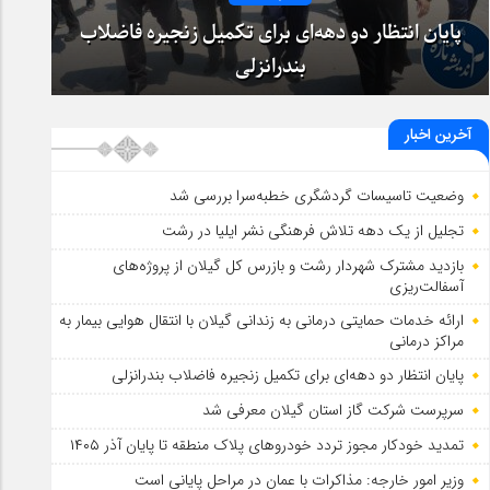
پایان انتظار دو دهه‌ای برای تکمیل زنجیره فاضلاب
بندرانزلی
آخرین اخبار
وضعیت تاسیسات گردشگری خطبه‌سرا بررسی شد
تجلیل از یک دهه تلاش فرهنگی نشر ایلیا در رشت
بازدید مشترک شهردار رشت و بازرس کل گیلان از پروژه‌های
آسفالت‌ریزی
ارائه خدمات حمایتی درمانی به زندانی گیلان با انتقال هوایی بیمار به
مراکز درمانی
پایان انتظار دو دهه‌ای برای تکمیل زنجیره فاضلاب بندرانزلی
سرپرست شرکت گاز استان گیلان معرفی شد
تمدید خودكار مجوز تردد خودروهای پلاك منطقه تا پایان آذر ۱۴۰۵
وزیر امور خارجه: مذاکرات با عمان در مراحل پایانی است