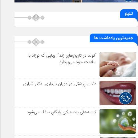
تبلیغ
جدیدترین یادداشت ها
“تولد در تاریخ‌های رُند”، بهایی که نوزاد با
سلامت خود می‌پردازد
دندان پزشکی در دوران بارداری، دکتر شیاری
کیسه‌های پلاستیکی رایگان حذف می‌شود