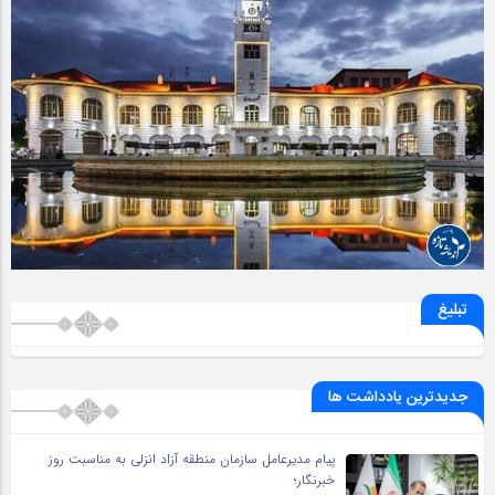
تبلیغ
جدیدترین یادداشت ها
پیام مدیرعامل سازمان منطقه آزاد انزلی به مناسبت روز
خبرنگار؛