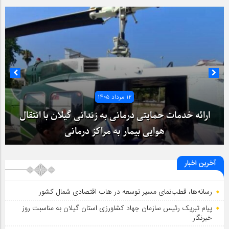
۱۲ مرداد ۱۴۰۵
ارائه خدمات حمایتی درمانی به زندانی گیلان با انتقال
هوایی بیمار به مراکز درمانی
آخرین اخبار
رسانه‌ها، قطب‌نمای مسیر توسعه در هاب اقتصادی شمال كشور
پیام تبریک رئیس سازمان جهاد کشاورزی استان گیلان به‌ مناسبت روز
خبرنگار