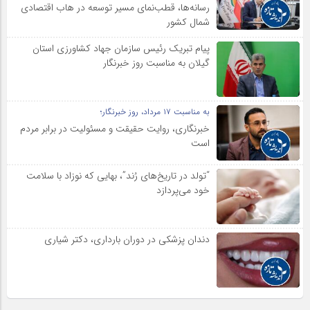
رسانه‌ها، قطب‌نمای مسیر توسعه در هاب اقتصادی
شمال كشور
پیام تبریک رئیس سازمان جهاد کشاورزی استان
گیلان به‌ مناسبت روز خبرنگار
به مناسبت ۱۷ مرداد، روز خبرنگار؛
خبرنگاری، روایت حقیقت و مسئولیت‌ در برابر مردم
است
“تولد در تاریخ‌های رُند”، بهایی که نوزاد با سلامت
خود می‌پردازد
دندان پزشکی در دوران بارداری، دکتر شیاری