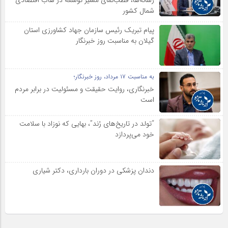
شمال كشور
پیام تبریک رئیس سازمان جهاد کشاورزی استان
گیلان به‌ مناسبت روز خبرنگار
به مناسبت ۱۷ مرداد، روز خبرنگار؛
خبرنگاری، روایت حقیقت و مسئولیت‌ در برابر مردم
است
“تولد در تاریخ‌های رُند”، بهایی که نوزاد با سلامت
خود می‌پردازد
دندان پزشکی در دوران بارداری، دکتر شیاری