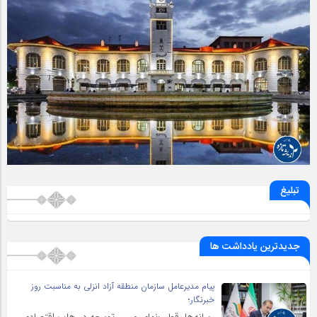
تبلیغ
جدیدترین یادداشت ها
پیام مدیرعامل سازمان منطقه آزاد انزلی به مناسبت روز
خبرنگار؛
رسانه‌ها، قطب‌نمای مسیر توسعه در هاب اقتصادی