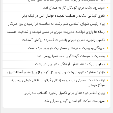
سپیدرود رشت برای کودکان کار به میدان آمد
بانوی گیلانی سکاندار هدایت نماینده فوتبال البرز در لیگ برتر
پیام رئیس شورای اسلامي شهر رشت به مناسبت فرا رسیدن روز خبرنگار
رسانه‌ها بازوی توانمند مدیریت شهری در مسیر توسعه و شفافیت هستند
تکمیل زنجیره عمران شهری باعملیات گسترده روکش آسفالت
خبرنگاری، روایت حقیقت و مسئولیت‌ در برابر مردم است
وضعیت تاسیسات گردشگری خطبه‌سرا بررسی شد
تجلیل از یک دهه تلاش فرهنگی نشر ایلیا در رشت
بازدید مشترک شهردار رشت و بازرس کل گیلان از پروژه‌های آسفالت‌ریزی
ارائه خدمات حمایتی درمانی به زندانی گیلان با انتقال هوایی بیمار به
مراکز درمانی
پایان انتظار دو دهه‌ای برای تکمیل زنجیره فاضلاب بندرانزلی
سرپرست شرکت گاز استان گیلان معرفی شد