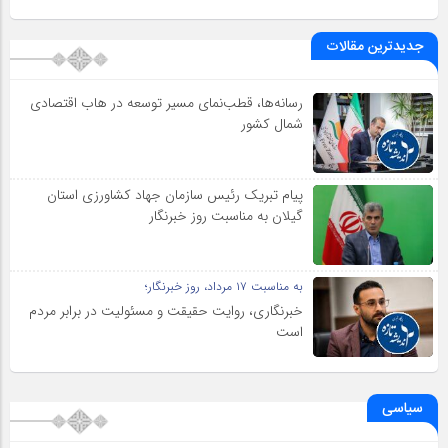
جدیدترین مقالات
رسانه‌ها، قطب‌نمای مسیر توسعه در هاب اقتصادی
شمال كشور
پیام تبریک رئیس سازمان جهاد کشاورزی استان
گیلان به‌ مناسبت روز خبرنگار
به مناسبت ۱۷ مرداد، روز خبرنگار؛
خبرنگاری، روایت حقیقت و مسئولیت‌ در برابر مردم
است
سیاسی