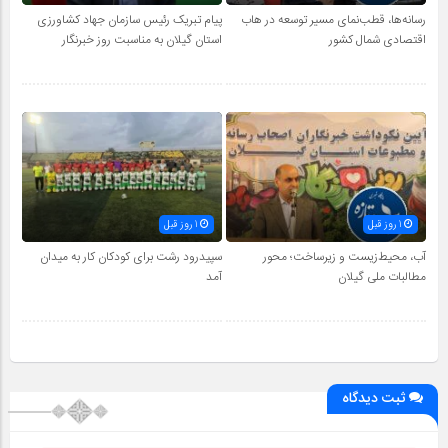
رسانه‌ها، قطب‌نمای مسیر توسعه در هاب
پیام تبریک رئیس سازمان جهاد کشاورزی
اقتصادی شمال كشور
استان گیلان به‌ مناسبت روز خبرنگار
1 روز قبل
1 روز قبل
آب، محیط‌زیست و زیرساخت؛ محور
سپیدرود رشت برای کودکان کار به میدان
مطالبات ملی گیلان
آمد
ثبت دیدگاه