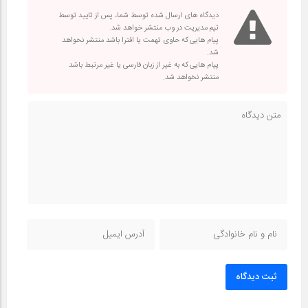
دیدگاه های ارسال شده توسط شما، پس از تایید توسط
تیم مدیریت در وب منتشر خواهد شد.
پیام هایی که حاوی تهمت یا افترا باشد منتشر نخواهد
شد.
پیام هایی که به غیر از زبان فارسی یا غیر مرتبط باشد
منتشر نخواهد شد.
ثبت دیدگاه