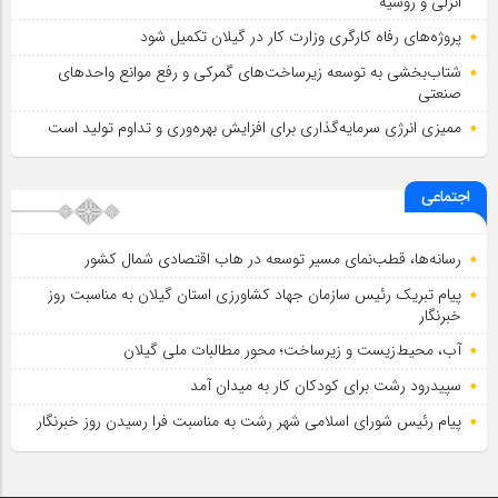
انزلی و روسیه
پروژه‌های رفاه کارگری وزارت کار در گیلان تکمیل شود
شتاب‌بخشی به توسعه زیرساخت‌های گمركی و رفع موانع واحدهای
صنعتی
ممیزی انرژی سرمایه‌گذاری برای افزایش بهره‌وری و تداوم تولید است
اجتماعی
رسانه‌ها، قطب‌نمای مسیر توسعه در هاب اقتصادی شمال كشور
پیام تبریک رئیس سازمان جهاد کشاورزی استان گیلان به‌ مناسبت روز
خبرنگار
آب، محیط‌زیست و زیرساخت؛ محور مطالبات ملی گیلان
سپیدرود رشت برای کودکان کار به میدان آمد
پیام رئیس شورای اسلامي شهر رشت به مناسبت فرا رسیدن روز خبرنگار