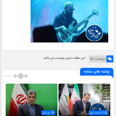
این مطلب بدون برچسب می باشد.
برچسب ها
نوشته های مشابه
22 ساعت قبل
1 روز قبل