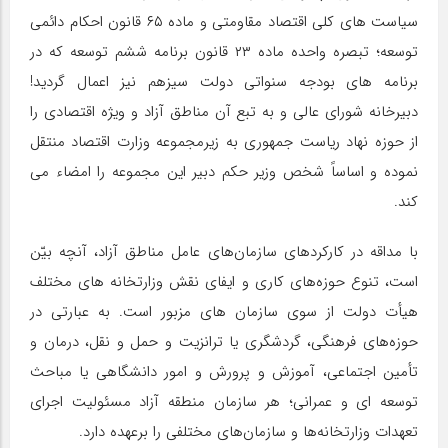
سیاست های کلی اقتصاد مقاومتی و ماده ۶۵ قانون احکام دائمی
توسعه؛ تبصره واحده ماده ۲۳ قانون برنامه ششم توسعه که در
برنامه های بودجه سنواتی دولت سیزهم نیز اعمال گردید!
دبیرخانه شورای عالی و به تبع آن مناطق آزاد و ویژه اقتصادی را
از حوزه نهاد ریاست جمهوری به زیرمجموعه وزارت اقتصاد منتقل
نموده و اساساً شخص وزیر حکم دبیر این مجموعه را امضاء می
کند.
با مداقه در کارکردهای سازمان‌های عامل مناطق آزاد، آنچه بیّن
است، تنوع حوزه‌های کاری و ایفای نقش وزارتخانه های مختلف
هیأت دولت از سوی سازمان های مزبور است. به عبارتی در
حوزه‌های فرهنگی، گردشگری یا ترانزیت و حمل و نقل، درمان و
تأمین اجتماعی، آموزش و پرورش و امور دانشگاهی یا مباحث
توسعه ای و عمرانی؛ هر سازمان منطقه آزاد مسئولیت اجرای
تعهدات وزارتخانه‌ها و سازمان‌های مختلفی را برعهده دارد.