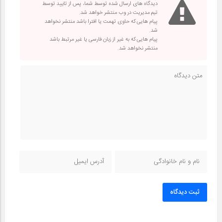
دیدگاه های ارسال شده توسط شما، پس از تایید توسط
تیم مدیریت در وب منتشر خواهد شد.
پیام هایی که حاوی تهمت یا افترا باشد منتشر نخواهد
شد.
پیام هایی که به غیر از زبان فارسی یا غیر مرتبط باشد
منتشر نخواهد شد.
ثبت دیدگاه