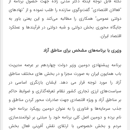
نکته قابل توجه اینکه دکتر مدنی زاده جهت حصول برنامه از
“فعالان اقتصادی” گفت‌وگوی سازنده را طلب نموده و از “نهادهای
دولتی عمومی” همکاری را مطالبه می‌کند و این یعنی باور به
جایگاه محوری بخش دولتی و شبه دولتی در فرآیندها و عملکرد
اقتصاد ایران.
وزیری با برنامه‌های مشخص برای مناطق آزاد
برنامه پیشنهادی دومین وزیر دولت چهاردهم بر عرصه مدیریت
باب همایون ایران به صورت مجزا و در بخش های مختلف مناطق
آزاد را مورد توجه قرار می دهد. ایشان بازنگری اساسی در
سیاست‌های ارزی تجاری کشور نظام تعرفه‌گذاری و ضوابط حاکم
بر مناطق آزاد و ویژه اقتصادی جهت صادرات محور کردن مناطق و
جذب سرمایه‌ها و فناوری را به عنوان دومین رویکرد برنامه خود
نام برده و دومین اصل کلی برنامه خود را مبتنی بر توانمندسازی
مردم و بخش خصوصی با ارتقای نقش آفرینی فعال بخش