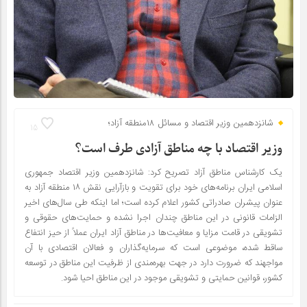
شانزدهمین وزیر اقتصاد و مسائل ۱۸منطقه آزاد؛
15
وزیر اقتصاد با چه مناطق آزادی طرف است؟
یک کارشناس مناطق آزاد تصریح کرد: شانزدهمین وزیر اقتصاد جمهوری
اسلامی ایران برنامه‌های خود برای تقویت و بازآرایی نقش ۱۸ منطقه آزاد به
عنوان پیشران صادراتی کشور اعلام کرده است؛ اما اینکه طی سال‌های اخیر
الزامات قانونی در این مناطق چندان اجرا نشده و حمایت‌های حقوقی و
تشویقی در قامت مزایا و معافیت‌ها در مناطق آزاد ایران عملاً از حیز انتفاع
ساقط شده، موضوعی است که سرمایه‌گذاران و فعالان اقتصادی با آن
مواجهند که ضرورت دارد در جهت بهره‌مندی از ظرفیت این مناطق در توسعه
کشور، قوانین حمایتی و تشویقی موجود در این مناطق احیا شود.