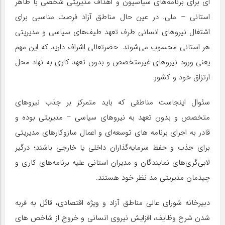
ای برای برنامه‌های سیاسیون و اهداف مدیریتی شخصی با ظاهر
استانی – ملی. در عین حال مناطق آزاد فرصت مناسبی برای
اشتغال نیروهای انسانی طرف تعهد طیف‌های سیاسی و مدیریتی
هر استانی محسوب می‌شوند. حضرتعالی اشراف دارید که این مهم
یعنی ورود نیروهای غیرمتخصص و بدون تعهد کاری به نهاد محل
ارتزاق خود و کشور.
سئوال اینجاست مناطقی که باید متمرکز بر جذب نیروهای
متخصص و بدون تعهد به نیروهای سیاسی – مدیریتی بوده و
قادر به اجرای برنامه های توسعه‌ای و اعمال سازوکارهای مدیریتی
برای جذب و حفظ سرمایه‌گذاران داخلی یا خارجی باشند؛ درگیر
لابی‌گری‌های نمایندگان و مدیران استانی علیه برنامه‌های کاری و
چیدمان مدیریتی مد نظر خود هستند.
دبیرخانه شورای عالی مناطق آزاد و ویژه اقتصادی، قائل به فربه
شدن شرح وظایف، افزایش نیروی انسانی و خروج از شاخص های