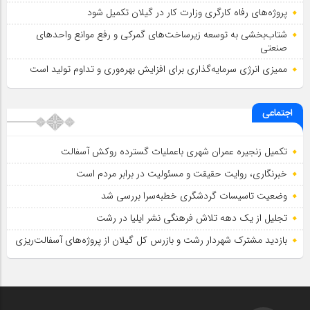
پروژه‌های رفاه کارگری وزارت کار در گیلان تکمیل شود
شتاب‌بخشی به توسعه زیرساخت‌های گمركی و رفع موانع واحدهای
صنعتی
ممیزی انرژی سرمایه‌گذاری برای افزایش بهره‌وری و تداوم تولید است
اجتماعی
تکمیل زنجیره عمران شهری باعملیات گسترده روکش آسفالت
خبرنگاری، روایت حقیقت و مسئولیت‌ در برابر مردم است
وضعیت تاسیسات گردشگری خطبه‌سرا بررسی شد
تجلیل از یک دهه تلاش فرهنگی نشر ایلیا در رشت
بازدید مشترک شهردار رشت و بازرس کل گیلان از پروژه‌های آسفالت‌ریزی