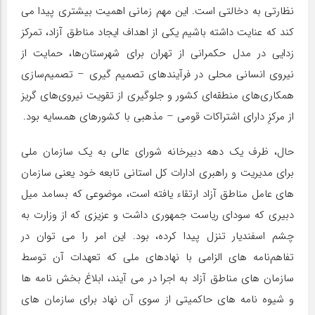
نظارتی به دخالتی است. این مهم زمانی اهمیت بیشتری پیدا می
کند که عنایت داشته باشیم یکی از اهداف ایجاد مناطق آزاد، تمرکز
زدایی در مدل حکمرانی از تهران برای شهرستان‌ها، حمایت از
نیروی انسانی محلی در فرآیندهای تصمیم گیری – تصمیم‌سازی
همکاری‌های منطقه‌ای کشور و جلوگیری از تقویت نیروی‌های گریز
از مرکزِ دارای اشتراکات قومی – مذهبی با کشورهای همسایه بود.
حال، ظرف یک دهه دبیرخانه شورای عالی به یک سازمان ملی
برای مدیریت و راهبری ادارات کل استانی تابعه خود یعنی سازمان‌
های عامل مناطق آزاد ارتقاء یافته است، موضوعی که بسامد میل
دبیری که سودای ریاست جمهوری داشت و عزیزی که از وزارت به
چشم اسفندیار تنزل پیدا کرده، بود. این امر را می توان در
تفاهم‌نامه های الزامی با نهادهای ملی که تعهدات آن توسط
سازمان های مناطق آزاد به اجرا در می آیند، ابلاغ بخش نامه ها
و شیوه نامه های حاکمیتی از سوی آن نهاد برای سازمان های