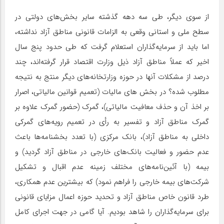
از سوی دیگر، طی سه دهه گذشته سایر بخش‌های دولتی در
سطح ملی و استانی وقعی به الزامات قانونی مناطق آزاد نداشته،
اما باید از سرمایه‌گذاران استعلام گرفت که طی حدود پنج سال
اخیر که عملاً مناطق آزاد ذیل وزارت اقتصاد قرار گرفته‌اند، چند
درصد از مشکلات آنها در حوزه وزارتخانه‌های دیگر منتج به نتیجه
مطلوب شده؟ در بخش های مالیات (تعمیم قوانین مالیاتی، اصرار
بر اخذ آن و حذف معافیت مالیاتی)، گمرک (حضور گمرک علاوه بر
گمرک مناطق آزاد و تفسیر به رأی در تعمیم رویه‌های گمرکی
داخلی به مناطق آزاد)، بانک مرکزی (با تعدد بخشنامه‌ها باعث
عدم حضور و فعالیت بانک‌های خارجی در مناطق آزاد گردید) و
بیمه (با آئین‌نامه‌های مختلف زمینه عدم اقبال و تشکیل
شرکت‌های بیمه خارجی را فراهم نمود) که بیشترین عدم همکاری،
طرد قانون خاص مناطق آزاد و تحدید حوزه اعمال مزایای قانونی
برای سرمایه‌گذاران را شاهد بودیم. آیا گامی در جهت اجرای کامل