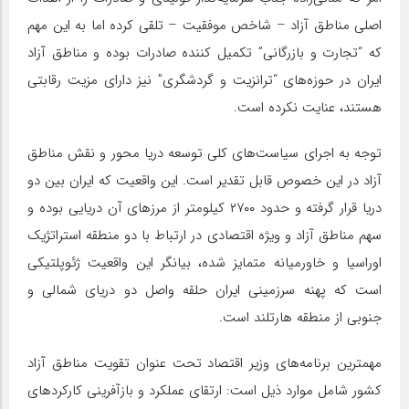
اصلی مناطق آزاد – شاخص موفقیت – تلقی کرده اما به این مهم
که “تجارت و بازرگانی” تکمیل کننده صادرات بوده و مناطق آزاد
ایران در حوزه‌های “ترانزیت و گردشگری” نیز دارای مزیت رقابتی
هستند، عنایت نکرده است.
توجه به اجرای سیاست‌های کلی توسعه دریا محور و نقش مناطق
آزاد در این خصوص قابل تقدیر است. این واقعیت که ایران بین دو
دریا قرار گرفته و حدود ۲۷۰۰ کیلومتر از مرزهای آن دریایی بوده و
سهم مناطق آزاد و ویژه اقتصادی در ارتباط با دو منطقه استراتژیک
اوراسیا و خاورمیانه متمایز شده، بیانگر این واقعیت ژئوپلتیکی
است که پهنه سرزمینی ایران حلقه واصل دو دریای شمالی و
جنوبی از منطقه هارتلند است.
مهمترین برنامه‌های وزیر اقتصاد تحت عنوان تقویت مناطق آزاد
کشور شامل موارد ذیل است: ارتقای عملکرد و بازآفرینی کارکردهای