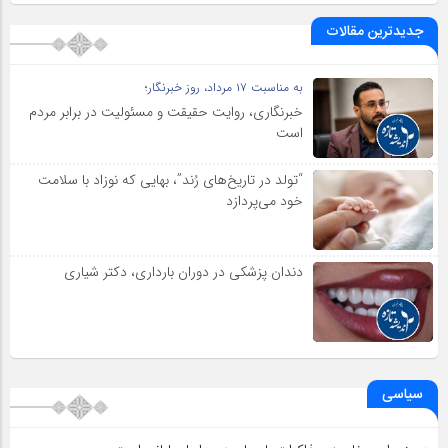
جدیدترین مقالات
به مناسبت ۱۷ مرداد، روز خبرنگار؛
خبرنگاری، روایت حقیقت و مسئولیت‌ در برابر مردم
است
“تولد در تاریخ‌های رُند”، بهایی که نوزاد با سلامت
خود می‌پردازد
دندان پزشکی در دوران بارداری، دکتر شیاری
سیاسی