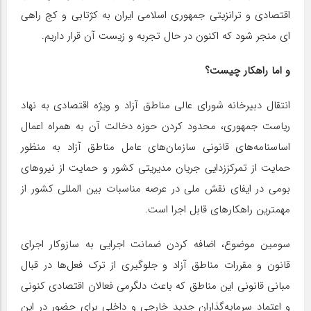
اقتصادی و ترانزیتی جمهوری اسلامی ایران به کژتابی و کج راهی
ای منجر شود که اکنون در حال تجربه و زیست آن قرار داریم.
و اما راهکار چیست؟
انتقال دبیرخانه شورای عالی مناطق آزاد و ویژه اقتصادی به نهاد
ریاست جمهوری، محدود کردن حوزه دخالت آن به همراه اعمال
اساسنامه‌های قانونی سازمان‌های عامل مناطق آزاد به منظور
حمایت از تمرکززدایی جریان مدیریتی کشور و حمایت از نیروهای
بومی در ایفای نقش ملی در عرصه مناسبات بین المللی کشور از
مهمترین راهکارهای قابل اجرا است.
سومین موضوع، اضافه کردن ضمانت اجرایی به سازوکار اجرای
قانون و مقررات مناطق آزاد و جلوگیری از ترک فعل‌ها در قبال
مبانی قانونی این مناطق که باعث دلگرمی فعالان اقتصادی کنونی
و اعتماد سرمایه‌گذاران جدید خارجی و داخلی برای حضور در این