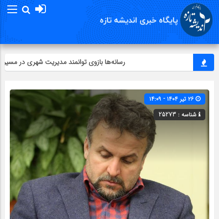
رسانه‌ها بازوی توانمند مدیریت شهری در مسیر توسعه
۲۶ تیر ۱۴۰۴ - ۱۴:۰۹
شناسه : 25273