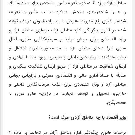
مناطق آزاد ویژه اقتصادی، تعریف امور مشخص برای مناطق آزاد
و تعیین شاخص‌های سنجش عملکرد مناسب مأموریت تعریف
شده، پیگیری رفع مقررات معارض با امتیازات قانونی در نظر گرفته
شده در قانون چگونگی اداره مناطق آزاد، نوسازی مناطق آزاد و
ویژه اقتصادی برای جهش تولید و سرمایه‌گذاری سازی، فعال
سازی ظرفیت‌های مناطق آزاد با سه محور صادرات اشتغال و
جذب هدفمند سرمایه‌های داخلی و خارجی، بهبود محیط نهادی و
ارتقای شفافیت در مناطق آزاد از طریق ارتقای شفافیت پیگیری و
مقابله با فساد اداری مالی و اقتصادی، معرفی و بازاریابی جهانی
مناطق آزاد و ویژه اقتصادی برای جذب سرمایه‌گذاران داخلی و
خارجی، تسهیل و توسعه تجارت در بازارچه های مرزی با
همسایگان.
وزیر اقتصاد با چه مناطق آزادی طرف است؟
برخلاف قانون چگونگی اداره مناطق آزاد، در تخالف با ماده ۱۱