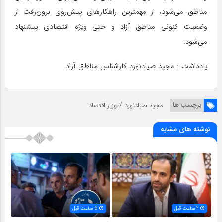
مناطق می‌شود، از مهمترین راهکارهای پیش‌روی برون‌رفت از
وضعیت کنونی مناطق آزاد و حتی ویژه اقتصادی پیشنهاد
می‌شود.
یادداشت : مجید صیادنورد کارشناس مناطق آزاد
/
برچسب ها
مجید صیادنورد
وزیر اقتصاد
نوشته های مشابه
2 ساعت قبل
5 ساعت قبل