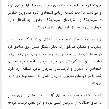
می‌کند ایرانیان با فعالان اقتصادی خود در مناطق آزاد چنین کرده
و می‌کنند، چرا باید نتیجه ارزیابی اقتصادی گروه مشاورین حقوقی
– سرمایه‌گذاری، شرکت‌ای سرمایه‌گذار خارجی به انتقال طرح
سرمایه‌ذاری در مناطق آزاد ایران منتج شود؟!
از سوی دیگر، اعمال نفوذ مدیران استانی و نمایندگان مجلس در
مدیریت و عملکرد مناطق آزاد، دیگر مشکل پیش روی مناطق آزاد
در سطح شهرستانی، استانی و ملی قلمداد می‌شود. در واقع عزیزان
صاحب نفوذ با گروکشی در اجرای مزایای قانونی برای فعالین
اقتصادی با مدیران و کارشناسان سازمان عامل منطقه آزاد طرف
شده یا در چیدمان مدیریتی سازمان اعمال نظر مستقیم(له یا علیه)
می‌کنند.
توجه داشته باشیم که مناطق آزاد در هر استانی دارای منابع
درآمدی جداگانه از سرزمین اصلی بوده و این یعنی فرصت بودجه