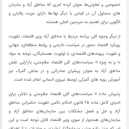
خصوصی و تعاونی‌ها عنوان کرده؛ امری که مناطق آزاد و سازمان
های مسئول آن در قیاس با دیگر نهادها دارای مزیت رقابتی و
الگویی برای تعمیم به سرزمین اصلی هستند.
از دیگر وجوه کلی برنامه مرتبط با مناطق آزاد وزیر اقتصاد، تقویت
رویکرد اقتصاد محور در سیاست خارجی و روابط منطقه‌ای، جهانی
و تقویت پیوندهای اقتصادی با اولویت همسایگان، توجه به مواد
۱۰ و به ویژه ۱۱ سیاست‌های کلی اقتصاد مقاومتی، بازآرایی نقش
مناطق آزاد به عنوان پیشران صادراتی و در بخش گمرک نیز
آموزش رویه های گمرکی توسط نیروی انسانی اعلام شده است.
پذیرش ماده ۱۱ سیاست‌های کلی اقتصاد مقاومتی و تلاش برای
احیای کامل ماده ۶۵ قانون احکام دائمی تقویت حکمرانی مناطق
آزاد و حل و فصل مشکلات بین سازمان‌های مناطق آزاد و
سازمان‌های همجوار از سوی وزیر اقتصاد قابل توجه است و این
امر که مدنی‌زاده جذب سرمایه‌گذار تولیدی و صادرات را از اهداف