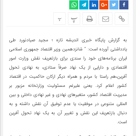
پ
پ
به گزارش پایگاه خبری اندیشه تازه ؛ مجید صیادنورد طی
یادداشتی آورده است:‌ ” شانزدهمین وزیر اقتصاد جمهوری اسلامی
ایران برنامه‌های خود را سندی برای بازتعریف نقش وزارت امور
اقتصادی و دارایی از یک نهاد صرفاً ستادی، به نهادی تحول
آفرین،هم راستا با مردم و همراه دیگر ارکان حاکمیت در اقتصاد
کشور اعلام کرد. یعنی علیرغم مسئولیت وزارتخانه مزبور بر
مدیریت اقتصاد کشور، متغیرهای نهادی و غیر نهادی داخلی و بین
المللی متنوعی در موفقیت یا عدم توفیق آن نقش داشته و به
دنبال بازتعریف این نقش و تغییر آن به یک نهاد تحول آفرین
است.