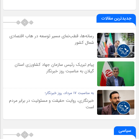
جدیدترین مقالات
رسانه‌ها، قطب‌نمای مسیر توسعه در هاب اقتصادی
شمال كشور
پیام تبریک رئیس سازمان جهاد کشاورزی استان
گیلان به‌ مناسبت روز خبرنگار
به مناسبت ۱۷ مرداد، روز خبرنگار؛
خبرنگاری، روایت حقیقت و مسئولیت‌ در برابر مردم
است
سیاسی