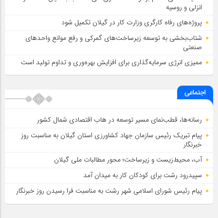
انزلی و روسیه
پروژه‌های رفاه کارگری وزارت کار در گیلان تکمیل شود
شتاب‌بخشی به توسعه زیرساخت‌های گمركی و رفع موانع واحدهای
صنعتی
ممیزی انرژی سرمایه‌گذاری برای افزایش بهره‌وری و تداوم تولید است
اجتماعی
رسانه‌ها، قطب‌نمای مسیر توسعه در هاب اقتصادی شمال كشور
پیام تبریک رئیس سازمان جهاد کشاورزی استان گیلان به‌ مناسبت روز
خبرنگار
آب، محیط‌زیست و زیرساخت؛ محور مطالبات ملی گیلان
سپیدرود رشت برای کودکان کار به میدان آمد
پیام رئیس شورای اسلامي شهر رشت به مناسبت فرا رسیدن روز خبرنگار