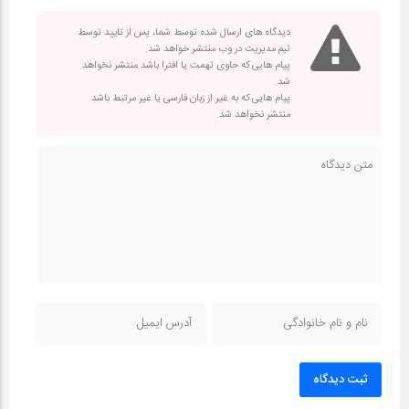
دیدگاه های ارسال شده توسط شما، پس از تایید توسط
تیم مدیریت در وب منتشر خواهد شد.
پیام هایی که حاوی تهمت یا افترا باشد منتشر نخواهد
شد.
پیام هایی که به غیر از زبان فارسی یا غیر مرتبط باشد
منتشر نخواهد شد.
ثبت دیدگاه