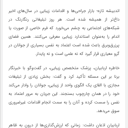
اندبیشه تازه؛ بازار جراحی‌ها و اقدامات زیبایی در سال‌های اخیر
داغ‌تر از همیشه شده است. هر روز تبلیغاتی رنگارنگ در
شبکه‌های اجتماعی به چشم می‌خورد که فرم خاصی از صورت یا
اندام را به‌عنوان استاندارد زیبایی معرفی می‌کنند. همین فضای
پرزرق‌وبرق باعث شده است اعتماد به نفس بسیاری از جوانان در
گرو معیاری قرار گیرد که نه علمی است و نه پایدار.
خاطره اربابیان، پزشک متخصص زیبایی، در گفت‌وگو با خبرنگار
برنا بر این مسئله تأکید کرد و گفت: بخش زیادی از تبلیغات
مجازی با القای یک الگوی واحد از زیبایی، جوانان را وادار می‌کند
خود را در همان چارچوب بسنجند. این جریان به مرور اعتماد به
نفس را سست کرده و آنان را به سمت انجام اقدامات غیرضروری
سوق می‌دهد.
اربابیان اذعان داشت: زمانی که ارزش‌گذاری‌ها از درون به ظاهر