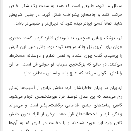
منتقل می‌شود، طبیعی است که همه به سمت یک شکل خاص
حرکت کنند و جامعه‌ای یکنواخت شکل گیرد. در چنین شرایطی
شاید اتفاقاً کسی زیباتر دیده شود که نچرال‌تر و طبیعی‌تر باشد.
این پزشک زیبایی همچنین به نمونه‌ای اشاره کرد و گفت: دختری
جوان برای تزریق ژل چانه مراجعه کرده بود. وقتی دلیل این کارش
را پرسیدم، گفت چون اعتماد به نفس ندارم و دوستانم مسخره‌ام
می‌کنند. در حالی که بزرگ‌ترین سرمایه او جوانی‌اش است، اما آن
را فدای الگویی می‌کند که هیچ پایه و اساس منطقی ندارد.
اربابیان در پایان خاطرنشان کرد: بخش زیادی از آسیب‌ها زمانی
رخ می‌دهد که این اعمال توسط افراد غیرمتخصص انجام می‌شود.
گاهی پیامدهای چنین اقداماتی برگشت‌ناپذیر است و می‌تواند
زندگی فرد را تحت‌الشعاع قرار دهد. برخی از افراد بدون دانش
کافی وارد این حوزه شده‌اند و با دخالت در کاری که به آن‌ها