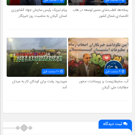
17 ساعت قبل
19 ساعت قبل
رسانه‌ها، قطب‌نمای مسیر توسعه در هاب
پیام تبریک رئیس سازمان جهاد کشاورزی
اقتصادی شمال كشور
استان گیلان به‌ مناسبت روز خبرنگار
19 ساعت قبل
20 ساعت قبل
آب، محیط‌زیست و زیرساخت؛ محور
سپیدرود رشت برای کودکان کار به میدان
مطالبات ملی گیلان
آمد
ثبت دیدگاه