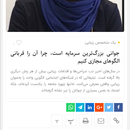
یک متخصص زیبایی:
7
جوانی بزرگ‌ترین سرمایه است، چرا آن را قربانی
الگوهای مجازی کنیم
در سال‌های اخیر تب جراحی‌ها و اقدامات زیبایی بیش از هر زمان دیگری
بالا گرفته است. تبلیغاتی که در شبکه‌های اجتماعی الگویی واحد را به‌عنوان
زیبایی واقعی معرفی می‌کنند، نه‌تنها چهره جامعه را یکدست کرده‌اند، بلکه
اعتماد به نفس بسیاری از جوانان را نیز نشانه گرفته‌اند.
پ
پ