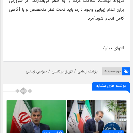
مربوط نیست، سلامت مردم را به خطر می‌اندازند. اگر ضرورتی
برای اقدام زیبایی وجود دارد، باید تحت نظر متخصص و با آگاهی
کامل انجام شود./برنا
انتهای پیام/
/
/
برچسب ها
پزشک زیبایی
تزریق بوتاکس
جراحی زیبایی
نوشته های مشابه