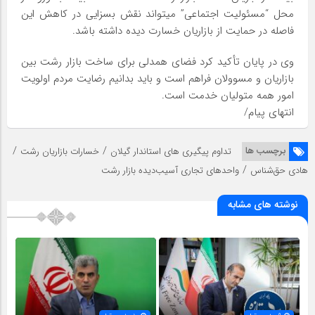
محل “مسئولیت اجتماعی” میتواند نقش بسزایی در کاهش این
فاصله در حمایت از بازاریان خسارت دیده داشته باشد.
وی در پایان تأکید کرد فضای همدلی برای ساخت بازار رشت بین
بازاریان و مسوولان فراهم است و باید بدانیم رضایت مردم اولویت
امور همه متولیان خدمت است.
انتهای پیام/
/
/
برچسب ها
تداوم پیگیری های استاندار گیلان
خسارات بازاریان رشت
/
هادی حق‌شناس
واحد‌های تجاری آسیب‌دیده بازار رشت
نوشته های مشابه