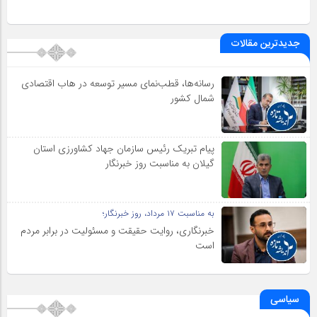
جدیدترین مقالات
رسانه‌ها، قطب‌نمای مسیر توسعه در هاب اقتصادی
شمال كشور
پیام تبریک رئیس سازمان جهاد کشاورزی استان
گیلان به‌ مناسبت روز خبرنگار
به مناسبت ۱۷ مرداد، روز خبرنگار؛
خبرنگاری، روایت حقیقت و مسئولیت‌ در برابر مردم
است
سیاسی