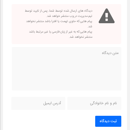
دیدگاه های ارسال شده توسط شما، پس از تایید توسط
تیم مدیریت در وب منتشر خواهد شد.
پیام هایی که حاوی تهمت یا افترا باشد منتشر نخواهد
شد.
پیام هایی که به غیر از زبان فارسی یا غیر مرتبط باشد
منتشر نخواهد شد.
ثبت دیدگاه