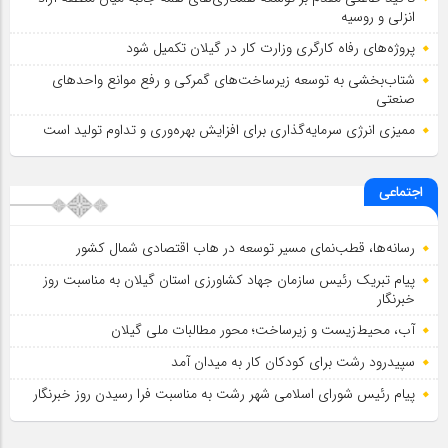
انزلی و روسیه
پروژه‌های رفاه کارگری وزارت کار در گیلان تکمیل شود
شتاب‌بخشی به توسعه زیرساخت‌های گمركی و رفع موانع واحدهای
صنعتی
ممیزی انرژی سرمایه‌گذاری برای افزایش بهره‌وری و تداوم تولید است
اجتماعی
رسانه‌ها، قطب‌نمای مسیر توسعه در هاب اقتصادی شمال كشور
پیام تبریک رئیس سازمان جهاد کشاورزی استان گیلان به‌ مناسبت روز
خبرنگار
آب، محیط‌زیست و زیرساخت؛ محور مطالبات ملی گیلان
سپیدرود رشت برای کودکان کار به میدان آمد
پیام رئیس شورای اسلامي شهر رشت به مناسبت فرا رسیدن روز خبرنگار