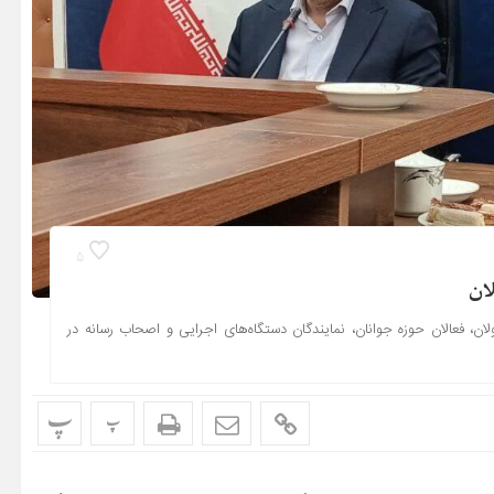
5
ان
 فعالان حوزه جوانان، نمایندگان دستگاه‌های اجرایی و اصحاب رسانه در
پ
پ