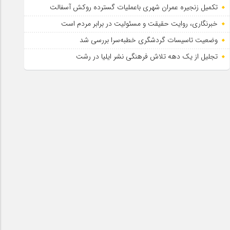
تکمیل زنجیره عمران شهری باعملیات گسترده روکش آسفالت
خبرنگاری، روایت حقیقت و مسئولیت‌ در برابر مردم است
وضعیت تاسیسات گردشگری خطبه‌سرا بررسی شد
تجلیل از یک دهه تلاش فرهنگی نشر ایلیا در رشت