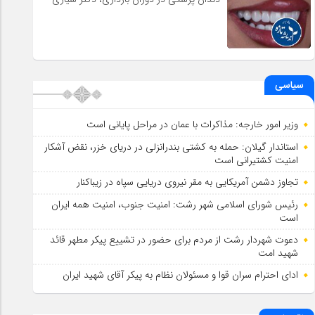
سیاسی
وزیر امور خارجه: مذاکرات با عمان در مراحل پایانی است
استاندار گیلان: حمله به کشتی بندرانزلی در دریای خزر، نقض آشکار
امنیت کشتیرانی است
تجاوز دشمن آمریکایی به مقر نیروی دریایی سپاه در زیباکنار
رئیس شورای اسلامي شهر رشت: امنیت جنوب، امنیت همه ایران
است
دعوت شهردار رشت از مردم برای حضور در تشییع پیکر مطهر قائد
شهید امت
ادای احترام سران قوا و مسئولان نظام به پیکر آقای شهید ایران