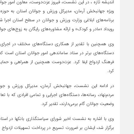
اندیشه تازه ، در این نشست، فیروز عزت‌دوست، معاون امور جوانا
ویژه جهانبخش آرمان، مدیرکل ورزش و جوانان استان به حوزه ج
برنامه‌های ابلاغی وزارت ورزش و جوانان در سطح استان اجرا ش
رویداد «مادر و کودک» و ارائه مشاوره‌های رایگان به زوج‌های جوان
وی همچنین با تقدیر از همکاری دستگاه‌های مختلف در اجرای برن
فرهنگ ازدواج ایفا کرد. عزت‌دوست همچنین از همراهی و حمایت 
کرد.
در ادامه این نشست، جهانبخش آرمان، مدیرکل ورزش و جوانان
مردم‌نهاد، رسانه‌ها، دستگاه‌های اجرایی و تمامی افرادی که ب
وضعیت جوانان گام برمی‌دارند، تقدیر کرد.
وی با اشاره به نشست اخیر شورای سیاستگذاری بانکها در استان
برگزار شد، ایشان بر ضرورت تسریع در پرداخت تسهیلات ازدواج ت