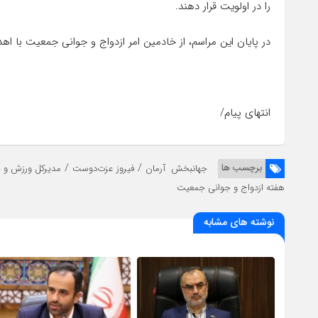
را در اولویت قرار دهند.
در پایان این مراسم، از خادمین امر ازدواج و جوانی جمعیت با اه
انتهای پیام/
/
/
برچسب ها
جهانبخش آرمان
فیروز عزت‌دوست
مدیرکل ورزش و ج
هفته ازدواج و جوانی جمعیت
نوشته های مشابه