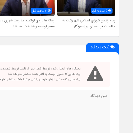
5 ساعت قبل
12 ساعت قبل
پیام رئیس شورای اسلامي شهر رشت به
رسانه‌ها بازوی توانمند مدیریت شهری در
مناسبت فرا رسیدن روز خبرنگار
مسیر توسعه و شفافیت هستند
ثبت دیدگاه
دیدگاه های ارسال شده توسط شما، پس از تایید توسط تیم مدی
پیام هایی که حاوی تهمت یا افترا باشد منتشر نخواهد شد.
پیام هایی که به غیر از زبان فارسی یا غیر مرتبط باشد منتشر نخو