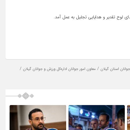
دای لوح تقدیر و هدایایی تجلیل به عمل آمد.
/
/
وانان استان گیلان
معاون امور جوانان اداره‌کل ورزش و جوانان گیلان