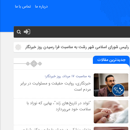
درباره ما
تماس با ما
لامي شهر رشت به مناسبت فرا رسیدن روز خبرنگار
رسانه‌ها بازوی توانمن
جدیدترین مقالات
به مناسبت ۱۷ مرداد، روز خبرنگار؛
خبرنگاری، روایت حقیقت و مسئولیت‌ در برابر
مردم است
“تولد در تاریخ‌های رُند”، بهایی که نوزاد با
سلامت خود می‌پردازد
دندان پزشکی در دوران بارداری، دکتر شیاری