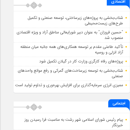
اقتصادی
شتاب‌بخشی به پروژه‌های زیرساختی، توسعه صنعتی و تکمیل
طرح‌های زیست‌محیطی
“حسین فروزان” به عنوان دبیر شورایعالی مناطق آزاد و ویژه اقتصادی
منصوب شد
تأكید طاعتی مقدم بر توسعه همكاری‌های همه جانبه میان منطقه
آزاد انزلی و روسیه
پروژه‌های رفاه کارگری وزارت کار در گیلان تکمیل شود
شتاب‌بخشی به توسعه زیرساخت‌های گمركی و رفع موانع واحدهای
صنعتی
ممیزی انرژی سرمایه‌گذاری برای افزایش بهره‌وری و تداوم تولید است
اجتماعی
پیام رئیس شورای اسلامي شهر رشت به مناسبت فرا رسیدن روز
خبرنگار