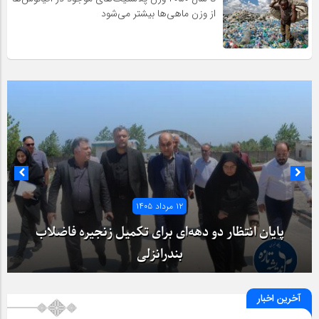
از وزن ماهی‌ها بیشتر می‌شود
۱۲ مرداد ۱۴۰۵
پایان انتظار دو دهه‌ای برای تکمیل زنجیره فاضلاب
بندرانزلی
آخرین اخبار