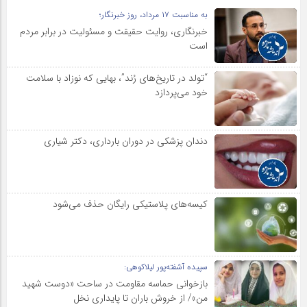
به مناسبت ۱۷ مرداد، روز خبرنگار؛
خبرنگاری، روایت حقیقت و مسئولیت‌ در برابر مردم
است
“تولد در تاریخ‌های رُند”، بهایی که نوزاد با سلامت
خود می‌پردازد
دندان پزشکی در دوران بارداری، دکتر شیاری
کیسه‌های پلاستیکی رایگان حذف می‌شود
سپیده آشفته‌پور لیلاکوهی:
بازخوانی حماسه مقاومت در ساحت «دوست شهید
من»/ از خروش باران تا پایداری نخل