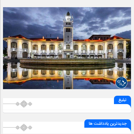
تبلیغ
جدیدترین یادداشت ها