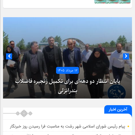
۱۲ مرداد ۱۴۰۵
پایان انتظار دو دهه‌ای برای تکمیل زنجیره فاضلاب
بندرانزلی
آخرین اخبار
پیام رئیس شورای اسلامي شهر رشت به مناسبت فرا رسیدن روز خبرنگار